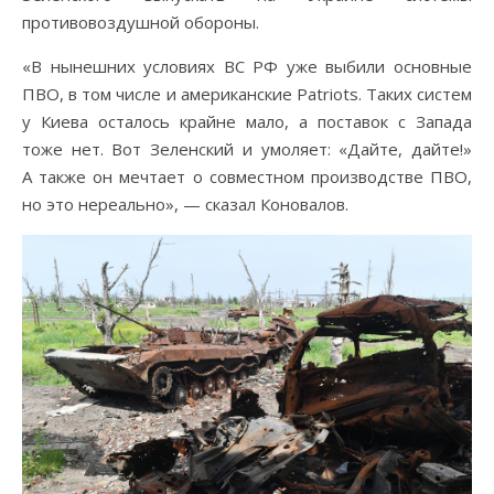
противовоздушной обороны.
«В нынешних условиях ВС РФ уже выбили основные
ПВО, в том числе и американские Patriots. Таких систем
у Киева осталось крайне мало, а поставок с Запада
тоже нет. Вот Зеленский и умоляет: «Дайте, дайте!»
А также он мечтает о совместном производстве ПВО,
но это нереально», — сказал Коновалов.