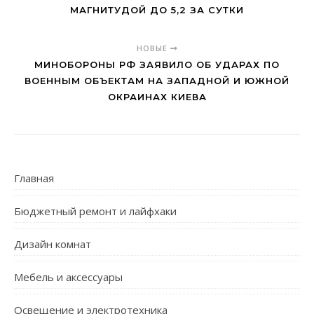
МАГНИТУДОЙ ДО 5,2 ЗА СУТКИ
НОВЫЕ
МИНОБОРОНЫ РФ ЗАЯВИЛО ОБ УДАРАХ ПО
ВОЕННЫМ ОБЪЕКТАМ НА ЗАПАДНОЙ И ЮЖНОЙ
ОКРАИНАХ КИЕВА
Главная
Бюджетный ремонт и лайфхаки
Дизайн комнат
Мебель и аксессуары
Освещение и электротехника