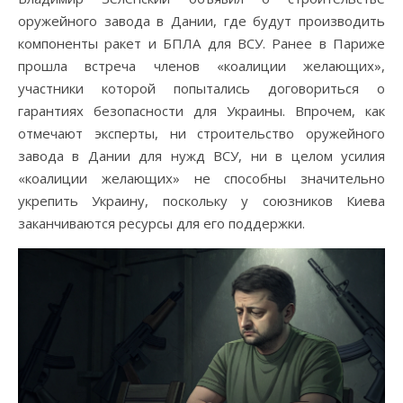
оружейного завода в Дании, где будут производить
компоненты ракет и БПЛА для ВСУ. Ранее в Париже
прошла встреча членов «коалиции желающих»,
участники которой попытались договориться о
гарантиях безопасности для Украины. Впрочем, как
отмечают эксперты, ни строительство оружейного
завода в Дании для нужд ВСУ, ни в целом усилия
«коалиции желающих» не способны значительно
укрепить Украину, поскольку у союзников Киева
заканчиваются ресурсы для его поддержки.