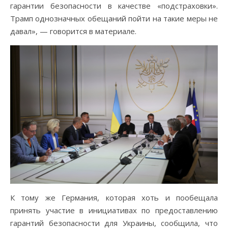
гарантии безопасности в качестве «подстраховки».
Трамп однозначных обещаний пойти на такие меры не
давал», — говорится в материале.
К тому же Германия, которая хоть и пообещала
принять участие в инициативах по предоставлению
гарантий безопасности для Украины, сообщила, что