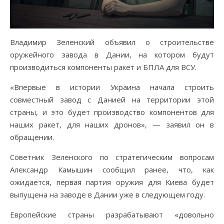
Владимир Зеленский объявил о строительстве
оружейного завода в Дании, на котором будут
производиться компоненты ракет и БПЛА для ВСУ.
«Впервые в истории Украина начала строить
совместный завод с Данией на территории этой
страны, и это будет производство компонентов для
наших ракет, для наших дронов», — заявил он в
обращении.
Советник Зеленского по стратегическим вопросам
Александр Камышин сообщил ранее, что, как
ожидается, первая партия оружия для Киева будет
выпущена на заводе в Дании уже в следующем году.
Европейские страны разрабатывают «довольно