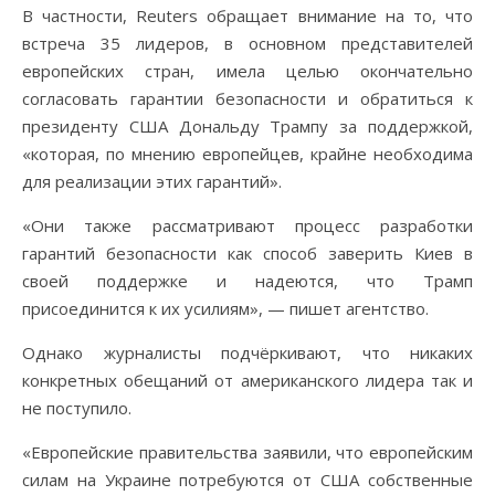
В частности, Reuters обращает внимание на то, что
встреча 35 лидеров, в основном представителей
европейских стран, имела целью окончательно
согласовать гарантии безопасности и обратиться к
президенту США Дональду Трампу за поддержкой,
«которая, по мнению европейцев, крайне необходима
для реализации этих гарантий».
«Они также рассматривают процесс разработки
гарантий безопасности как способ заверить Киев в
своей поддержке и надеются, что Трамп
присоединится к их усилиям», — пишет агентство.
Однако журналисты подчёркивают, что никаких
конкретных обещаний от американского лидера так и
не поступило.
«Европейские правительства заявили, что европейским
силам на Украине потребуются от США собственные