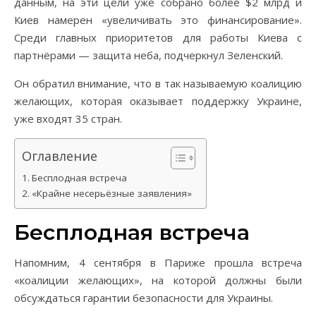
данным, на эти цели уже собрано более $2 млрд и
Киев намерен «увеличивать это финансирование».
Среди главных приоритетов для работы Киева с
партнёрами — защита неба, подчеркнул Зеленский.
Он обратил внимание, что в так называемую коалицию
желающих, которая оказывает поддержку Украине,
уже входят 35 стран.
Оглавление
Бесплодная встреча
«Крайне несерьёзные заявления»
Бесплодная встреча
Напомним, 4 сентября в Париже прошла встреча
«коалиции желающих», на которой должны были
обсуждаться гарантии безопасности для Украины.