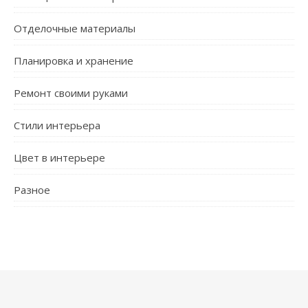
Отделочные материалы
Планировка и хранение
Ремонт своими руками
Стили интерьера
Цвет в интерьере
Разное