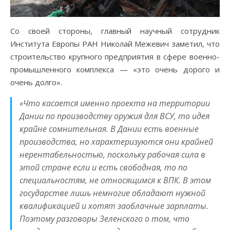
Со своей стороны, главный научный сотрудник
Института Европы РАН Николай Межевич заметил, что
строительство крупного предприятия в сфере военно-
промышленного комплекса — «это очень дорого и
очень долго».
«Что касается именно проекта на территории
Дании по производству оружия для ВСУ, то идея
крайне сомнительная. В Дании есть военные
производства, но характеризуются они крайней
нерентабельностью, поскольку рабочая сила в
этой стране если и есть свободная, то по
специальностям, не относящимся к ВПК. В этом
государстве лишь немногие обладают нужной
квалификацией и хотят заоблачные зарплаты.
Поэтому разговоры Зеленского о том, что