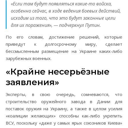
«Если там будут появляться какие-то войска,
особенно сейчас, в ходе ведения боевых действий,
исходим из того, что это будут законные цели
для их поражения», — подчеркнул Путин.
По его словам, достижение решений, которые
приведут к долгосрочному миру, сделает
бессмысленным размещение на Украине каких-либо
зарубежных военных.
«Крайне несерьёзные
заявления»
Эксперты, в свою очередь, сомневаются, что
строительство оружейного завода в Дании для
поставок оружия на Украину, а также в целом усилия
«коалиции желающих» способны как-либо укрепить
ВСУ, поскольку «даже у самых ярых союзников Киева»