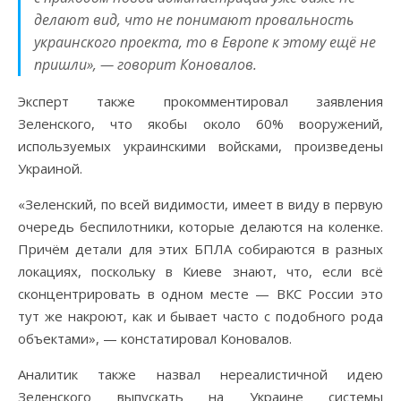
делают вид, что не понимают провальность
украинского проекта, то в Европе к этому ещё не
пришли», — говорит Коновалов.
Эксперт также прокомментировал заявления
Зеленского, что якобы около 60% вооружений,
используемых украинскими войсками, произведены
Украиной.
«Зеленский, по всей видимости, имеет в виду в первую
очередь беспилотники, которые делаются на коленке.
Причём детали для этих БПЛА собираются в разных
локациях, поскольку в Киеве знают, что, если всё
сконцентрировать в одном месте — ВКС России это
тут же накроют, как и бывает часто с подобного рода
объектами», — констатировал Коновалов.
Аналитик также назвал нереалистичной идею
Зеленского выпускать на Украине системы