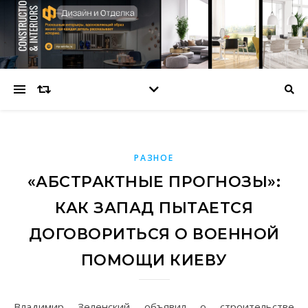
РАЗНОЕ
«АБСТРАКТНЫЕ ПРОГНОЗЫ»:
КАК ЗАПАД ПЫТАЕТСЯ
ДОГОВОРИТЬСЯ О ВОЕННОЙ
ПОМОЩИ КИЕВУ
Владимир Зеленский объявил о строительстве