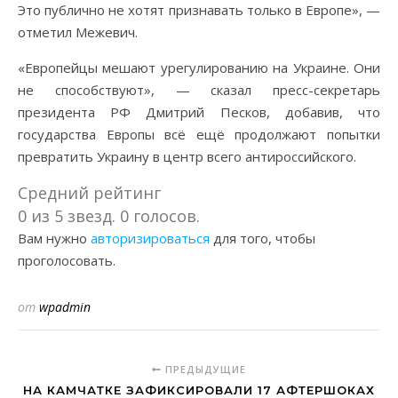
Это публично не хотят признавать только в Европе», —
отметил Межевич.
«Европейцы мешают урегулированию на Украине. Они
не способствуют», — сказал пресс-секретарь
президента РФ Дмитрий Песков, добавив, что
государства Европы всё ещё продолжают попытки
превратить Украину в центр всего антироссийского.
Средний рейтинг
0 из 5 звезд. 0 голосов.
Вам нужно
авторизироваться
для того, чтобы
проголосовать.
от
wpadmin
ПРЕДЫДУЩИЕ
НА КАМЧАТКЕ ЗАФИКСИРОВАЛИ 17 АФТЕРШОКАХ