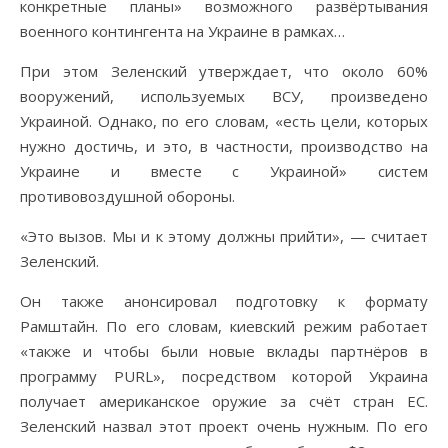
конкретные планы» возможного развёртывания
военного контингента на Украине в рамках…
При этом Зеленский утверждает, что около 60%
вооружений, используемых ВСУ, произведено
Украиной. Однако, по его словам, «есть цели, которых
нужно достичь, и это, в частности, производство на
Украине и вместе с Украиной» систем
противовоздушной обороны.
«Это вызов. Мы и к этому должны прийти», — считает
Зеленский.
Он также анонсировал подготовку к формату
Рамштайн. По его словам, киевский режим работает
«также и чтобы были новые вклады партнёров в
программу PURL», посредством которой Украина
получает американское оружие за счёт стран ЕС.
Зеленский назвал этот проект очень нужным. По его