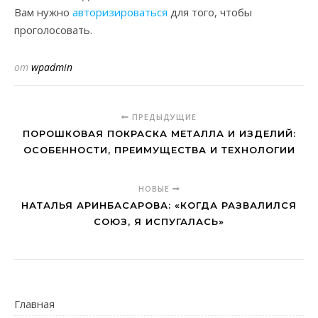
Вам нужно
авторизироваться
для того, чтобы
проголосовать.
от
wpadmin
ПРЕДЫДУЩИЕ
ПОРОШКОВАЯ ПОКРАСКА МЕТАЛЛА И ИЗДЕЛИЙ:
ОСОБЕННОСТИ, ПРЕИМУЩЕСТВА И ТЕХНОЛОГИИ
НОВЫЕ
НАТАЛЬЯ АРИНБАСАРОВА: «КОГДА РАЗВАЛИЛСЯ
СОЮЗ, Я ИСПУГАЛАСЬ»
Главная