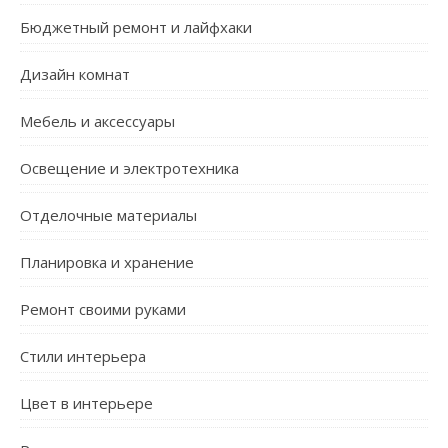
Бюджетный ремонт и лайфхаки
Дизайн комнат
Мебель и аксессуары
Освещение и электротехника
Отделочные материалы
Планировка и хранение
Ремонт своими руками
Стили интерьера
Цвет в интерьере