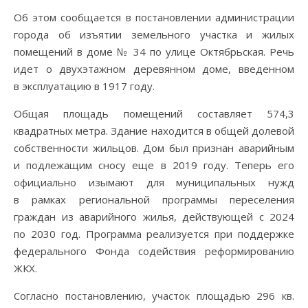
Об этом сообщается в постановлении администрации
города об изъятии земельного участка и жилых
помещений в доме № 34 по улице Октябрьская. Речь
идет о двухэтажном деревянном доме, введенном
в эксплуатацию в 1917 году.
Общая площадь помещений составляет 574,3
квадратных метра. Здание находится в общей долевой
собственности жильцов. Дом был признан аварийным
и подлежащим сносу еще в 2019 году. Теперь его
официально изымают для муниципальных нужд
в рамках региональной программы переселения
граждан из аварийного жилья, действующей с 2024
по 2030 год. Программа реализуется при поддержке
федерального Фонда содействия реформированию
ЖКХ.
Согласно постановлению, участок площадью 296 кв.