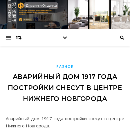
РАЗНОЕ
АВАРИЙНЫЙ ДОМ 1917 ГОДА
ПОСТРОЙКИ СНЕСУТ В ЦЕНТРЕ
НИЖНЕГО НОВГОРОДА
Аварийный дом 1917 года постройки снесут в центре
Нижнего Новгорода.