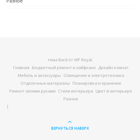
Разное
тема Bard от
WP Royal
.
Главная
Бюджетный ремонт и лайфхаки
Дизайн комнат
Мебель и аксессуары
Освещение и электротехника
Отделочные материалы
Планировка и хранение
Ремонт своими руками
Стили интерьера
Цвет в интерьере
Разное
ВЕРНУТЬСЯ НАВЕРХ