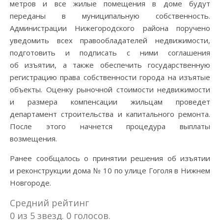
метров и все жилые помещения в доме будут
переданы в муниципальную собственность.
Администрации Нижегородского района поручено
уведомить всех правообладателей недвижимости,
подготовить и подписать с ними соглашения
об изъятии, а также обеспечить государственную
регистрацию права собственности города на изъятые
объекты. Оценку рыночной стоимости недвижимости
и размера компенсации жильцам проведет
департамент строительства и капитального ремонта.
После этого начнется процедура выплаты
возмещения.
Ранее сообщалось о принятии решения об изъятии
и реконструкции дома № 10 по улице Гоголя в Нижнем
Новгороде.
Средний рейтинг
0 из 5 звезд. 0 голосов.