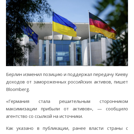
Берлин изменил позицию и поддержал передачу Киеву
доходов от замороженных российских активов, пишет
Bloomberg.
«Германия стала решительным сторонником
максимизации прибыли от активов», — сообщило
агентство со ссылкой на источники.
Как указано в публикации, ранее власти страны с