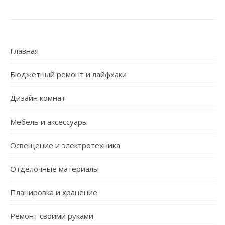
Главная
Бюджетный ремонт и лайфхаки
Дизайн комнат
Мебель и аксессуары
Освещение и электротехника
Отделочные материалы
Планировка и хранение
Ремонт своими руками