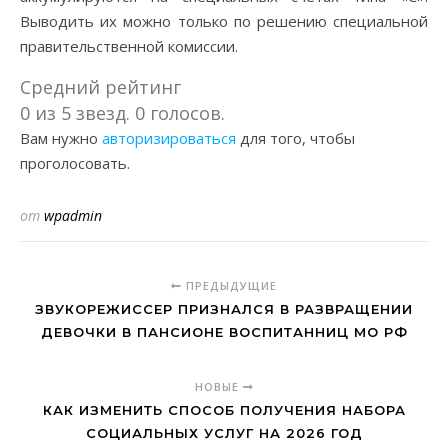
Выводить их можно только по решению специальной
правительственной комиссии.
Средний рейтинг
0 из 5 звезд. 0 голосов.
Вам нужно
авторизироваться
для того, чтобы
проголосовать.
от
wpadmin
ПРЕДЫДУЩИЕ
ЗВУКОРЕЖИССЕР ПРИЗНАЛСЯ В РАЗВРАЩЕНИИ
ДЕВОЧКИ В ПАНСИОНЕ ВОСПИТАННИЦ МО РФ
НОВЫЕ
КАК ИЗМЕНИТЬ СПОСОБ ПОЛУЧЕНИЯ НАБОРА
СОЦИАЛЬНЫХ УСЛУГ НА 2026 ГОД