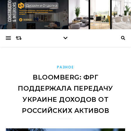
РАЗНОЕ
BLOOMBERG: ФРГ
ПОДДЕРЖАЛА ПЕРЕДАЧУ
УКРАИНЕ ДОХОДОВ ОТ
РОССИЙСКИХ АКТИВОВ