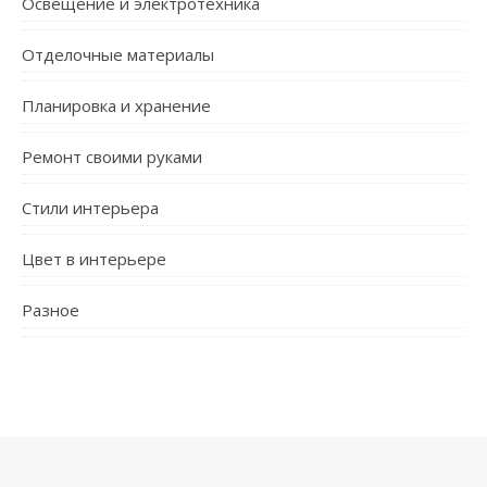
Освещение и электротехника
Отделочные материалы
Планировка и хранение
Ремонт своими руками
Стили интерьера
Цвет в интерьере
Разное