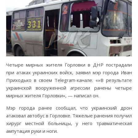
Четыре мирных жителя Горловки в ДНР пострадали
при атаках украинских войск, заявил мэр города Иван
Приходько в своем Telegram-канале. «»В результате
украинской вооруженной агрессии ранены четыре
мирных жителя Горловки», — написал он.
Мэр города ранее сообщал, что украинский дрон
атаковал автобус в Горловке. Тяжелые ранения получил
хирург местной больницы, у него травматическая
ампутация руки и ноги.