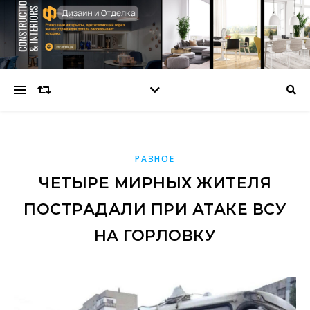
РАЗНОЕ
ЧЕТЫРЕ МИРНЫХ ЖИТЕЛЯ
ПОСТРАДАЛИ ПРИ АТАКЕ ВСУ
НА ГОРЛОВКУ