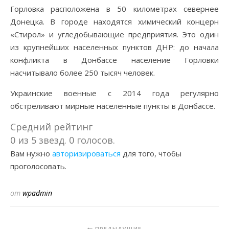
Горловка расположена в 50 километрах севернее
Донецка. В городе находятся химический концерн
«Стирол» и угледобывающие предприятия. Это один
из крупнейших населенных пунктов ДНР: до начала
конфликта в Донбассе население Горловки
насчитывало более 250 тысяч человек.
Украинские военные с 2014 года регулярно
обстреливают мирные населенные пункты в Донбассе.
Средний рейтинг
0 из 5 звезд. 0 голосов.
Вам нужно
авторизироваться
для того, чтобы
проголосовать.
от
wpadmin
ПРЕДЫДУЩИЕ