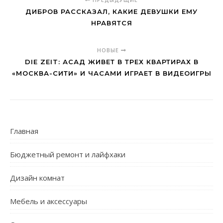
ДИБРОВ РАССКАЗАЛ, КАКИЕ ДЕВУШКИ ЕМУ
НРАВЯТСЯ
НОВЫЕ
DIE ZEIT: АСАД ЖИВЕТ В ТРЕХ КВАРТИРАХ В
«МОСКВА-СИТИ» И ЧАСАМИ ИГРАЕТ В ВИДЕОИГРЫ
Главная
Бюджетный ремонт и лайфхаки
Дизайн комнат
Мебель и аксессуары