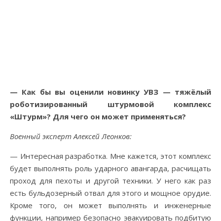
— Как бы вы оценили новинку УВЗ — тяжёлый
роботизированный штурмовой комплекс
«Штурм»? Для чего он может применяться?
Военный эксперт Алексей Леонков:
— Интересная разработка. Мне кажется, этот комплекс
будет выполнять роль ударного авангарда, расчищать
проход для пехоты и другой техники. У него как раз
есть бульдозерный отвал для этого и мощное орудие.
Кроме того, он может выполнять и инженерные
функции, например безопасно эвакуировать подбитую