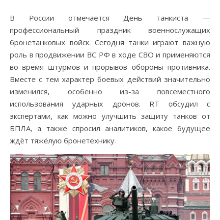
В России отмечается День танкиста —
профессиональный праздник военнослужащих
бронетанковых войск. Сегодня танки играют важную
роль в продвижении ВС РФ в ходе СВО и применяются
во время штурмов и прорывов обороны противника.
Вместе с тем характер боевых действий значительно
изменился, особенно из-за повсеместного
использования ударных дронов. RT обсудил с
экспертами, как можно улучшить защиту танков от
БПЛА, а также спросил аналитиков, какое будущее
ждёт тяжёлую бронетехнику.