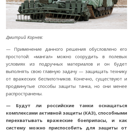
Дмитрий Корнев:
— Применение данного решения обусловлено его
простотой: «мангал» можно соорудить в полевых
условиях из подручных материалов и он будет
выполнять свою главную задачу — защищать технику
от вражеских беспилотников. Конечно, существуют и
продвинутые способы защиты танка, но они менее
распространены.
— Будут ли российские танки оснащаться
комплексами активной защиты (КАЗ), способными
перехватывать вражеские боеприпасы, и как
систему можно приспособить для защиты от