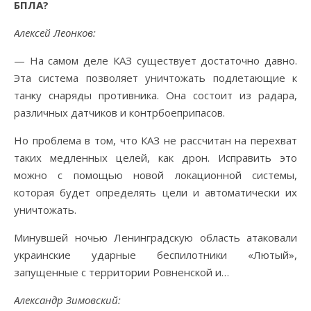
БПЛА?
Алексей Леонков:
— На самом деле КАЗ существует достаточно давно.
Эта система позволяет уничтожать подлетающие к
танку снаряды противника. Она состоит из радара,
различных датчиков и контрбоеприпасов.
Но проблема в том, что КАЗ не рассчитан на перехват
таких медленных целей, как дрон. Исправить это
можно с помощью новой локационной системы,
которая будет определять цели и автоматически их
уничтожать.
Минувшей ночью Ленинградскую область атаковали
украинские ударные беспилотники «Лютый»,
запущенные с территории Ровненской и…
Александр Зимовский: