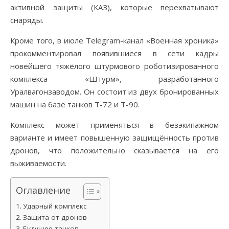
активной защиты (КАЗ), которые перехватывают
снаряды.
Кроме того, в июле Telegram-канал «Военная хроника»
прокомментировал появившиеся в сети кадры
новейшего тяжёлого штурмового роботизированного
комплекса «Штурм», разработанного
Уралвагонзаводом. Он состоит из двух бронированных
машин на базе танков Т-72 и Т-90.
Комплекс может применяться в безэкипажном
варианте и имеет повышенную защищённость против
дронов, что положительно сказывается на его
выживаемости.
Оглавление
Ударный комплекс
Защита от дронов
Будущее танков