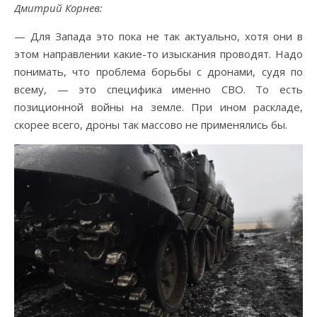
Дмитрий Корнев:
— Для Запада это пока не так актуально, хотя они в
этом направлении какие-то изыскания проводят. Надо
понимать, что проблема борьбы с дронами, судя по
всему, — это специфика именно СВО. То есть
позиционной войны на земле. При ином раскладе,
скорее всего, дроны так массово не применялись бы.