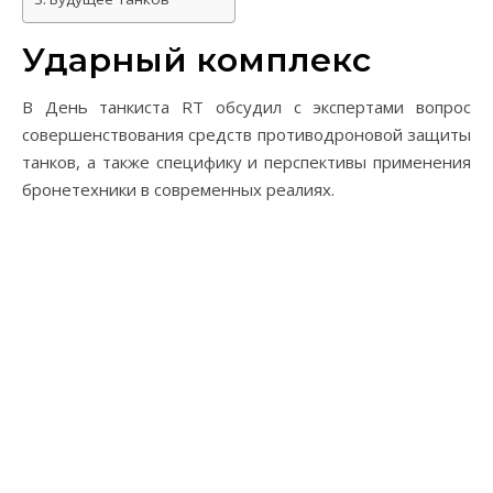
Ударный комплекс
В День танкиста RT обсудил с экспертами вопрос
совершенствования средств противодроновой защиты
танков, а также специфику и перспективы применения
бронетехники в современных реалиях.