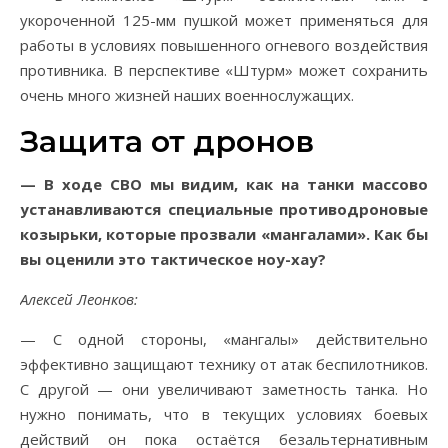
укороченной 125-мм пушкой может применяться для
работы в условиях повышенного огневого воздействия
противника. В перспективе «Штурм» может сохранить
очень много жизней наших военнослужащих.
Защита от дронов
— В ходе СВО мы видим, как на танки массово
устанавливаются специальные противодроновые
козырьки, которые прозвали «мангалами». Как бы
вы оценили это тактическое ноу-хау?
Алексей Леонков:
— С одной стороны, «мангалы» действительно
эффективно защищают технику от атак беспилотников.
С другой — они увеличивают заметность танка. Но
нужно понимать, что в текущих условиях боевых
действий он пока остаётся безальтернативным