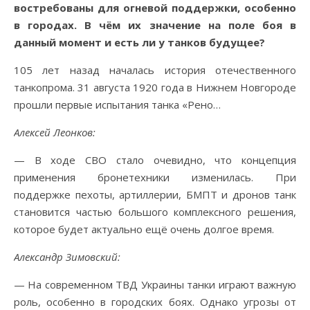
востребованы для огневой поддержки, особенно
в городах. В чём их значение на поле боя в
данный момент и есть ли у танков будущее?
105 лет назад началась история отечественного
танкопрома. 31 августа 1920 года в Нижнем Новгороде
прошли первые испытания танка «Рено…
Алексей Леонков:
— В ходе СВО стало очевидно, что концепция
применения бронетехники изменилась. При
поддержке пехоты, артиллерии, БМПТ и дронов танк
становится частью большого комплексного решения,
которое будет актуально ещё очень долгое время.
Александр Зимовский:
— На современном ТВД Украины танки играют важную
роль, особенно в городских боях. Однако угрозы от