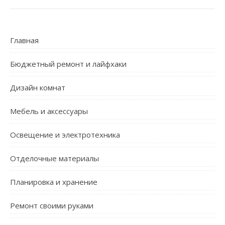
Главная
Бюджетный ремонт и лайфхаки
Дизайн комнат
Мебель и аксессуары
Освещение и электротехника
Отделочные материалы
Планировка и хранение
Ремонт своими руками