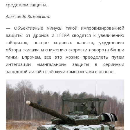
средством защиты.
Александр Зимовский:
— Объективные минусы такой импровизированной
защиты от дронов и ПТУР сводятся к увеличению
габаритов, потере ходовых качеств, ухудшению
обзора экипажа и снижению скорости поворота башни
танка. Впрочем, всё это можно преодолеть путём
интеграции «мангальной» защиты в серийный
заводской дизайн с лёгкими композитами в основе.