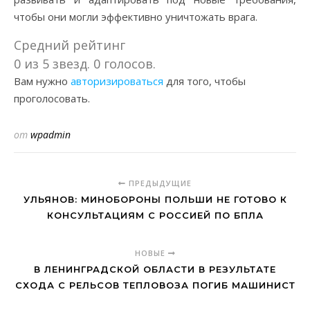
чтобы они могли эффективно уничтожать врага.
Средний рейтинг
0 из 5 звезд. 0 голосов.
Вам нужно
авторизироваться
для того, чтобы
проголосовать.
от
wpadmin
ПРЕДЫДУЩИЕ
УЛЬЯНОВ: МИНОБОРОНЫ ПОЛЬШИ НЕ ГОТОВО К
КОНСУЛЬТАЦИЯМ С РОССИЕЙ ПО БПЛА
НОВЫЕ
В ЛЕНИНГРАДСКОЙ ОБЛАСТИ В РЕЗУЛЬТАТЕ
СХОДА С РЕЛЬСОВ ТЕПЛОВОЗА ПОГИБ МАШИНИСТ