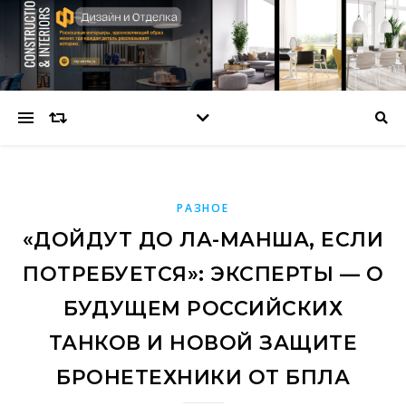
РАЗНОЕ
«ДОЙДУТ ДО ЛА-МАНША, ЕСЛИ
ПОТРЕБУЕТСЯ»: ЭКСПЕРТЫ — О
БУДУЩЕМ РОССИЙСКИХ
ТАНКОВ И НОВОЙ ЗАЩИТЕ
БРОНЕТЕХНИКИ ОТ БПЛА