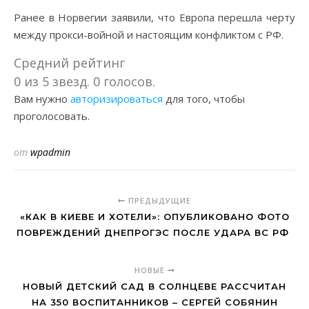
Ранее в Норвегии заявили, что Европа перешла черту
между прокси-войной и настоящим конфликтом с РФ.
Средний рейтинг
0 из 5 звезд. 0 голосов.
Вам нужно
авторизироваться
для того, чтобы
проголосовать.
от
wpadmin
ПРЕДЫДУЩИЕ
«КАК В КИЕВЕ И ХОТЕЛИ»: ОПУБЛИКОВАНО ФОТО
ПОВРЕЖДЕНИЙ ДНЕПРОГЭС ПОСЛЕ УДАРА ВС РФ
НОВЫЕ
НОВЫЙ ДЕТСКИЙ САД В СОЛНЦЕВЕ РАССЧИТАН
НА 350 ВОСПИТАННИКОВ – СЕРГЕЙ СОБЯНИН