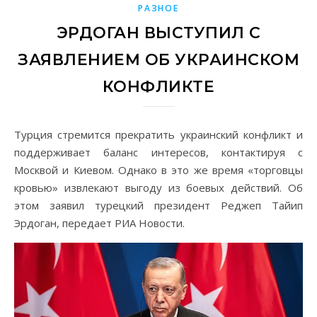
РАЗНОЕ
ЭРДОГАН ВЫСТУПИЛ С
ЗАЯВЛЕНИЕМ ОБ УКРАИНСКОМ
КОНФЛИКТЕ
Турция стремится прекратить украинский конфликт и
поддерживает баланс интересов, контактируя с
Москвой и Киевом. Однако в это же время «торговцы
кровью» извлекают выгоду из боевых действий. Об
этом заявил турецкий президент Реджеп Тайип
Эрдоган, передает РИА Новости.