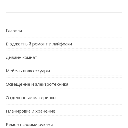
Главная
Бюджетный ремонт и лайфхаки
Дизайн комнат
Мебель и аксессуары
Освещение и электротехника
Отделочные материалы
Планировка и хранение
Ремонт своими руками