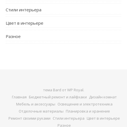
Стили интерьера
Цвет в интерьере
Разное
тема Bard от
WP Royal
.
Главная
Бюджетный ремонт и лайфхаки
Дизайн комнат
Мебель и аксессуары
Освещение и электротехника
Отделочные материалы
Планировка и хранение
Ремонт своими руками
Стили интерьера
Цвет в интерьере
Разное