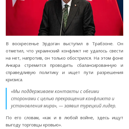
В воскресенье Эрдоган выступил в Трабзоне. Он
отметил, что украинский конфликт не удалось свести
на нет, напротив, он только обострился. На этом фоне
Анкара стремится проводить сбалансированную и
справедливую политику и ищет пути разрешения
кризиса.
«Мы поддерживаем контакты с обеими
сторонами с целью прекращения конфликта и
установления мира», — заявил турецкий лидер.
По его словам, «как и в любой войне, здесь ищут
выгоду торговцы кровью».