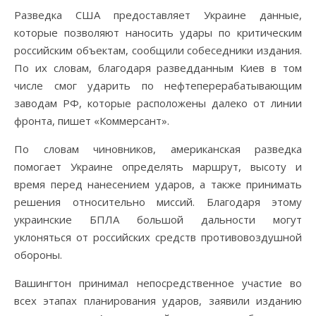
Разведка США предоставляет Украине данные,
которые позволяют наносить удары по критическим
российским объектам, сообщили собеседники издания.
По их словам, благодаря разведданным Киев в том
числе смог ударить по нефтеперерабатывающим
заводам РФ, которые расположены далеко от линии
фронта, пишет «Коммерсант».
По словам чиновников, американская разведка
помогает Украине определять маршрут, высоту и
время перед нанесением ударов, а также принимать
решения относительно миссий. Благодаря этому
украинские БПЛА большой дальности могут
уклоняться от российских средств противовоздушной
обороны.
Вашингтон принимал непосредственное участие во
всех этапах планирования ударов, заявили изданию