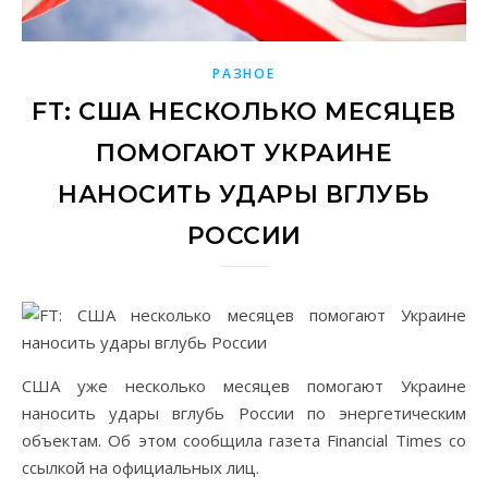
РАЗНОЕ
FT: США НЕСКОЛЬКО МЕСЯЦЕВ
ПОМОГАЮТ УКРАИНЕ
НАНОСИТЬ УДАРЫ ВГЛУБЬ
РОССИИ
США уже несколько месяцев помогают Украине
наносить удары вглубь России по энергетическим
объектам. Об этом сообщила газета Financial Times со
ссылкой на официальных лиц.