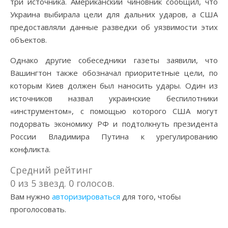
три источника. Американский чиновник сообщил, что
Украина выбирала цели для дальних ударов, а США
предоставляли данные разведки об уязвимости этих
объектов.
Однако другие собеседники газеты заявили, что
Вашингтон также обозначал приоритетные цели, по
которым Киев должен был наносить удары. Один из
источников назвал украинские беспилотники
«инструментом», с помощью которого США могут
подорвать экономику РФ и подтолкнуть президента
России Владимира Путина к урегулированию
конфликта.
Средний рейтинг
0 из 5 звезд. 0 голосов.
Вам нужно
авторизироваться
для того, чтобы
проголосовать.