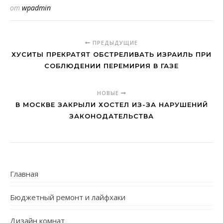
от
wpadmin
ПРЕДЫДУЩИЕ
ХУСИТЫ ПРЕКРАТЯТ ОБСТРЕЛИВАТЬ ИЗРАИЛЬ ПРИ
СОБЛЮДЕНИИ ПЕРЕМИРИЯ В ГАЗЕ
НОВЫЕ
В МОСКВЕ ЗАКРЫЛИ ХОСТЕЛ ИЗ-ЗА НАРУШЕНИЙ
ЗАКОНОДАТЕЛЬСТВА
Главная
Бюджетный ремонт и лайфхаки
Дизайн комнат