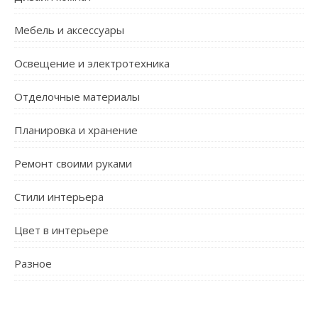
Мебель и аксессуары
Освещение и электротехника
Отделочные материалы
Планировка и хранение
Ремонт своими руками
Стили интерьера
Цвет в интерьере
Разное