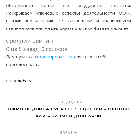
объединяет почти все государства планеты.
Раскрываем ключевые аспекты деятельности ООН,
вспоминаем историю ее становления и анализируем
степень влияния на мировую политику.Читать дальше
Средний рейтинг
0 из 5 звезд. 0 голосов.
Вам нужно
авторизироваться
для того, чтобы
проголосовать.
от
wpadmin
ПРЕДЫДУЩИЕ
ТРАМП ПОДПИСАЛ УКАЗ О ВНЕДРЕНИИ «ЗОЛОТЫХ
КАРТ» ЗА 1МЛН ДОЛЛАРОВ
НОВЫЕ