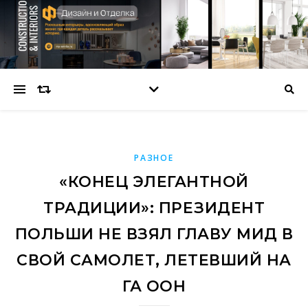
РАЗНОЕ
«КОНЕЦ ЭЛЕГАНТНОЙ
ТРАДИЦИИ»: ПРЕЗИДЕНТ
ПОЛЬШИ НЕ ВЗЯЛ ГЛАВУ МИД В
СВОЙ САМОЛЕТ, ЛЕТЕВШИЙ НА
ГА ООН