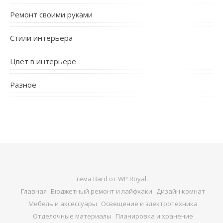
Ремонт своими руками
Стили интерьера
Цвет в интерьере
Разное
тема Bard от
WP Royal
.
Главная
Бюджетный ремонт и лайфхаки
Дизайн комнат
Мебель и аксессуары
Освещение и электротехника
Отделочные материалы
Планировка и хранение