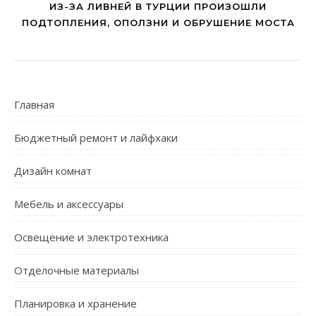
ИЗ-ЗА ЛИВНЕЙ В ТУРЦИИ ПРОИЗОШЛИ
ПОДТОПЛЕНИЯ, ОПОЛЗНИ И ОБРУШЕНИЕ МОСТА
Главная
Бюджетный ремонт и лайфхаки
Дизайн комнат
Мебель и аксессуары
Освещение и электротехника
Отделочные материалы
Планировка и хранение