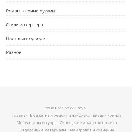
Ремонт своими руками
Стили интерьера
Цвет в интерьере
Разное
тема Bard от
WP Royal
.
Главная
Бюджетный ремонт и лайфхаки
Дизайн комнат
Мебель и аксессуары
Освещение и электротехника
Отделочные материалы
Планировка и хранение