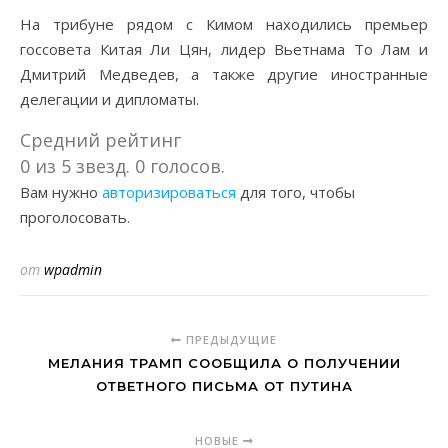
На трибуне рядом с Кимом находились премьер
госсовета Китая Ли Цян, лидер Вьетнама То Лам и
Дмитрий Медведев, а также другие иностранные
делегации и дипломаты.
Средний рейтинг
0 из 5 звезд. 0 голосов.
Вам нужно
авторизироваться
для того, чтобы
проголосовать.
от
wpadmin
ПРЕДЫДУЩИЕ
МЕЛАНИЯ ТРАМП СООБЩИЛА О ПОЛУЧЕНИИ
ОТВЕТНОГО ПИСЬМА ОТ ПУТИНА
НОВЫЕ