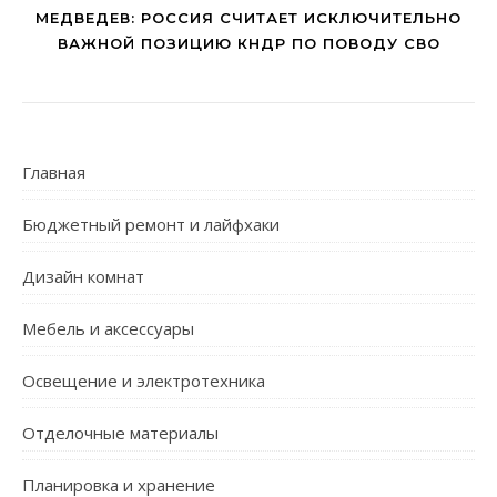
МЕДВЕДЕВ: РОССИЯ СЧИТАЕТ ИСКЛЮЧИТЕЛЬНО
ВАЖНОЙ ПОЗИЦИЮ КНДР ПО ПОВОДУ СВО
Главная
Бюджетный ремонт и лайфхаки
Дизайн комнат
Мебель и аксессуары
Освещение и электротехника
Отделочные материалы
Планировка и хранение