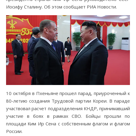
Иосифу Сталину. Об этом сообщает РИА Новости.
10 октября в Пхеньяне прошел парад, приуроченный к
80-летию создания Трудовой партии Кореи. В параде
участвовал расчет подразделения КНДР, принимавший
участие в боях в рамках СВО. Бойцы прошли по
площади Ким Ир Сена с собственным флагом и флагом
России.