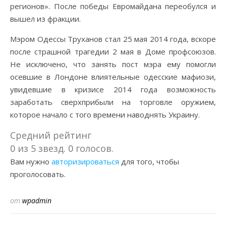
регионов». После победы Евромайдана переобулся и
вышел из фракции.
Мэром Одессы Труханов стал 25 мая 2014 года, вскоре
после страшной трагедии 2 мая в Доме профсоюзов.
Не исключено, что занять пост мэра ему помогли
осевшие в Лондоне влиятельные одесские мафиози,
увидевшие в кризисе 2014 года возможность
заработать сверхприбыли на торговле оружием,
которое начало с того времени наводнять Украину.
Средний рейтинг
0 из 5 звезд. 0 голосов.
Вам нужно
авторизироваться
для того, чтобы
проголосовать.
от
wpadmin