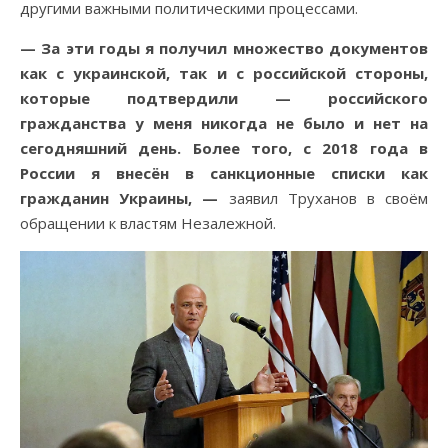
другими важными политическими процессами.
— За эти годы я получил множество документов
как с украинской, так и с российской стороны,
которые подтвердили — российского
гражданства у меня никогда не было и нет на
сегодняшний день. Более того, с 2018 года в
России я внесён в санкционные списки как
гражданин Украины, —
заявил Труханов в своём
обращении к властям Незалежной.