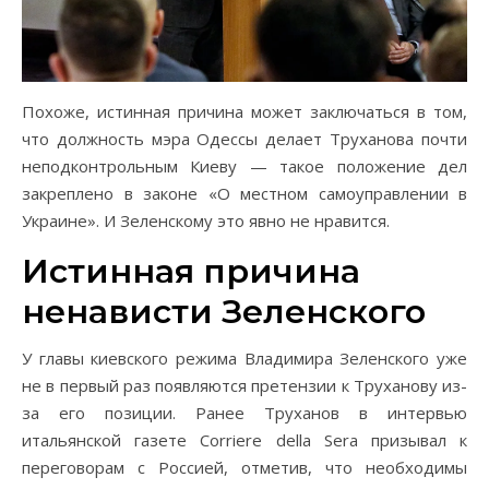
Похоже, истинная причина может заключаться в том,
что должность мэра Одессы делает Труханова почти
неподконтрольным Киеву — такое положение дел
закреплено в законе «О местном самоуправлении в
Украине». И Зеленскому это явно не нравится.
Истинная причина
ненависти Зеленского
У главы киевского режима Владимира Зеленского уже
не в первый раз появляются претензии к Труханову из-
за его позиции. Ранее Труханов в интервью
итальянской газете Corriere della Sera призывал к
переговорам с Россией, отметив, что необходимы