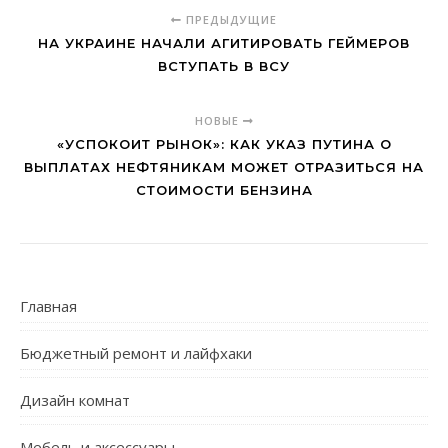
ПРЕДЫДУЩИЕ
НА УКРАИНЕ НАЧАЛИ АГИТИРОВАТЬ ГЕЙМЕРОВ
ВСТУПАТЬ В ВСУ
НОВЫЕ
«УСПОКОИТ РЫНОК»: КАК УКАЗ ПУТИНА О
ВЫПЛАТАХ НЕФТЯНИКАМ МОЖЕТ ОТРАЗИТЬСЯ НА
СТОИМОСТИ БЕНЗИНА
Главная
Бюджетный ремонт и лайфхаки
Дизайн комнат
Мебель и аксессуары