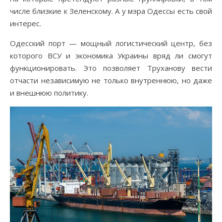
числе близкие к Зеленскому. А у мэра Одессы есть свой
интерес.
Одесский порт — мощный логистический центр, без
которого ВСУ и экономика Украины вряд ли смогут
функционировать. Это позволяет Труханову вести
отчасти независимую не только внутреннюю, но даже
и внешнюю политику.