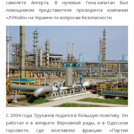
самолёте Ангерта. В нулевые Гена-капитан был
помощником представителя президента компании
«ЛУКойл» на Украине по вопросам безопасности.
С 2004 года Труханов подался в большую политику. Он
работал и в аппарате Верховной рады, и в Одесском
горсовете, где возглавлял фракцию «Партии