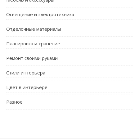
Освещение и электротехника
Отделочные материалы
Планировка и хранение
Ремонт своими руками
Стили интерьера
Цвет в интерьере
Разное