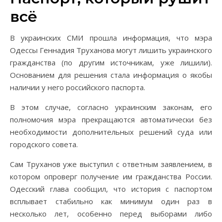
всё
В украинских СМИ прошла информация, что мэра
Одессы Геннадия Труханова могут лишить украинского
гражданства (по другим источникам, уже лишили).
Основанием для решения стала информация о якобы
наличии у него российского паспорта.
В этом случае, согласно украинским законам, его
полномочия мэра прекращаются автоматически без
необходимости дополнительных решений суда или
городского совета.
Сам Труханов уже выступил с ответным заявлением, в
котором опроверг получение им гражданства России.
Одесский глава сообщил, что история с паспортом
всплывает стабильно как минимум один раз в
несколько лет, особенно перед выборами либо