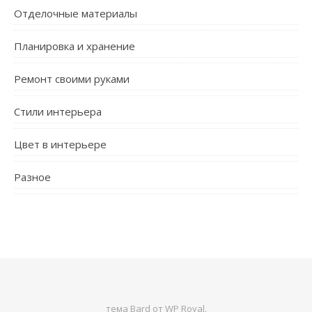
Отделочные материалы
Планировка и хранение
Ремонт своими руками
Стили интерьера
Цвет в интерьере
Разное
тема Bard от
WP Royal
.