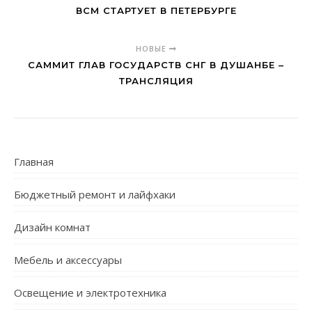
ВСМ СТАРТУЕТ В ПЕТЕРБУРГЕ
НОВЫЕ
САММИТ ГЛАВ ГОСУДАРСТВ СНГ В ДУШАНБЕ –
ТРАНСЛЯЦИЯ
Главная
Бюджетный ремонт и лайфхаки
Дизайн комнат
Мебель и аксессуары
Освещение и электротехника