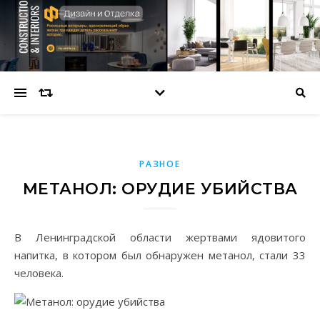
РАЗНОЕ
МЕТАНОЛ: ОРУДИЕ УБИЙСТВА
В Ленинградской области жертвами ядовитого
напитка, в котором был обнаружен метанол, стали 33
человека.