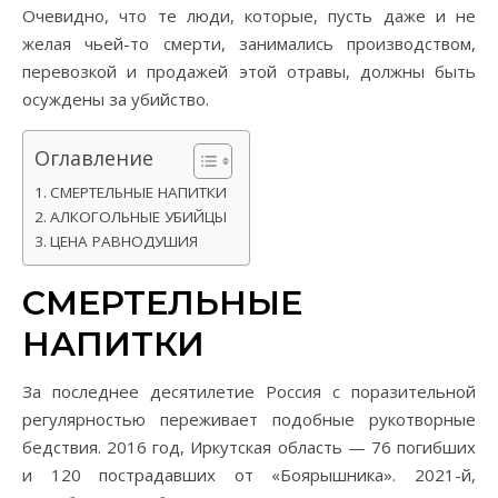
Очевидно, что те люди, которые, пусть даже и не
желая чьей-то смерти, занимались производством,
перевозкой и продажей этой отравы, должны быть
осуждены за убийство.
Оглавление
СМЕРТЕЛЬНЫЕ НАПИТКИ
АЛКОГОЛЬНЫЕ УБИЙЦЫ
ЦЕНА РАВНОДУШИЯ
СМЕРТЕЛЬНЫЕ
НАПИТКИ
За последнее десятилетие Россия с поразительной
регулярностью переживает подобные рукотворные
бедствия. 2016 год, Иркутская область — 76 погибших
и 120 пострадавших от «Боярышника». 2021-й,