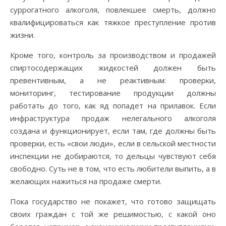
суррогатного алкоголя, повлекшее смерть, должно
квалифицироваться как тяжкое преступление против
жизни.
Кроме того, контроль за производством и продажей
спиртосодержащих жидкостей должен быть
превентивным, а не реактивным: проверки,
мониторинг, тестирование продукции должны
работать до того, как яд попадет на прилавок. Если
инфраструктура продаж нелегального алкоголя
создана и функционирует, если там, где должны быть
проверки, есть «свои люди», если в сельской местности
инспекции не добираются, то дельцы чувствуют себя
свободно. Суть не в том, что есть любители выпить, а в
желающих нажиться на продаже смерти.
Пока государство не покажет, что готово защищать
своих граждан с той же решимостью, с какой оно