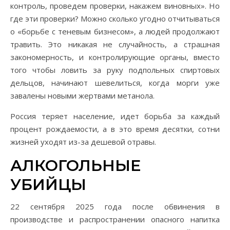
контроль, проведем проверки, накажем виновных». Но
где эти проверки? Можно сколько угодно отчитываться
о «борьбе с теневым бизнесом», а людей продолжают
травить. Это никакая не случайность, а страшная
закономерность, и контролирующие органы, вместо
того чтобы ловить за руку подпольных спиртовых
дельцов, начинают шевелиться, когда морги уже
завалены новыми жертвами метанола.
Россия теряет население, идет борьба за каждый
процент рождаемости, а в это время десятки, сотни
жизней уходят из-за дешевой отравы.
АЛКОГОЛЬНЫЕ
УБИЙЦЫ
22 сентября 2025 года после обвинения в
производстве и распространении опасного напитка