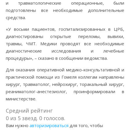
и травматологические операционные, были
подготовлены все необходимые дополнительные
средства.
«У восьми пациентов, госпитализированных в ЦРБ,
диагностированы открытые переломы, вывихи,
травмы, ЧМТ. Медики проводят все необходимые
диагностические исследования и лечебные
процедуры», – сказано в сообщении ведомства.
Для оказания оперативной медико-консультативной и
практической помощи из Гомеля коллегам направлены
хирург, травматолог, нейрохируг, торакальный хирург,
реаниматолог-анестезиолог, проинформировали в
министерстве.
Средний рейтинг
0 из 5 звезд. 0 голосов.
Вам нужно
авторизироваться
для того, чтобы