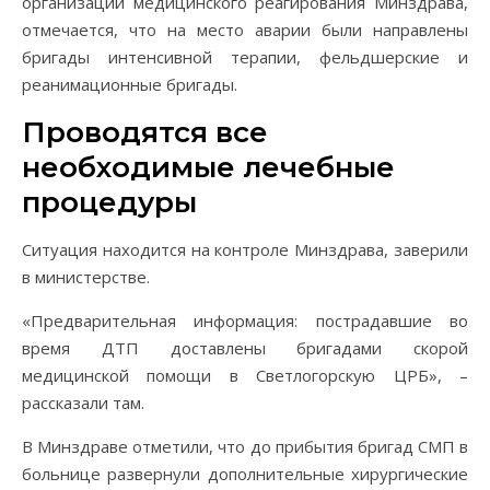
организации медицинского реагирования Минздрава,
отмечается, что на место аварии были направлены
бригады интенсивной терапии, фельдшерские и
реанимационные бригады.
Проводятся все
необходимые лечебные
процедуры
Ситуация находится на контроле Минздрава, заверили
в министерстве.
«Предварительная информация: пострадавшие во
время ДТП доставлены бригадами скорой
медицинской помощи в Светлогорскую ЦРБ», –
рассказали там.
В Минздраве отметили, что до прибытия бригад СМП в
больнице развернули дополнительные хирургические