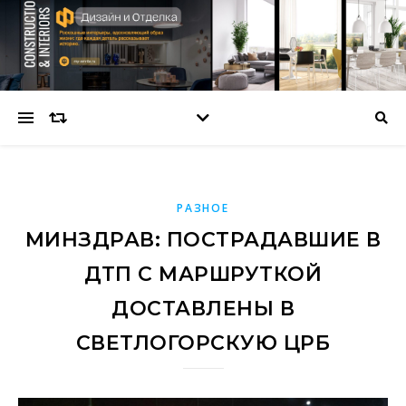
РАЗНОЕ
МИНЗДРАВ: ПОСТРАДАВШИЕ В
ДТП С МАРШРУТКОЙ
ДОСТАВЛЕНЫ В
СВЕТЛОГОРСКУЮ ЦРБ