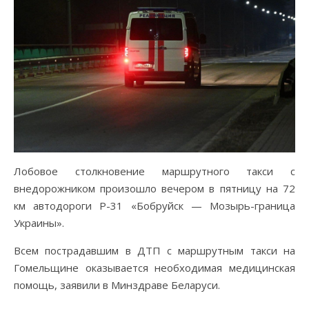
Лобовое столкновение маршрутного такси с
внедорожником произошло вечером в пятницу на 72
км автодороги Р-31 «Бобруйск — Мозырь-граница
Украины».
Всем пострадавшим в ДТП с маршрутным такси на
Гомельщине оказывается необходимая медицинская
помощь, заявили в Минздраве Беларуси.