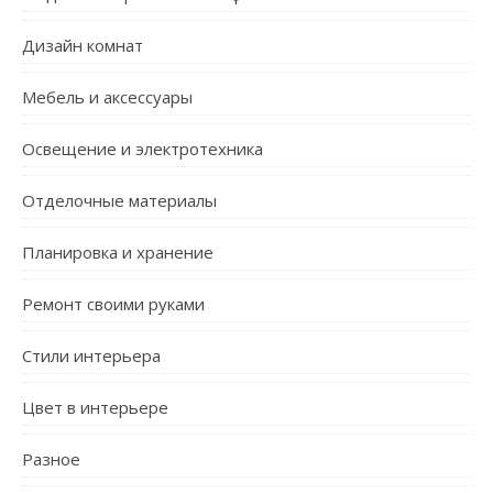
Дизайн комнат
Мебель и аксессуары
Освещение и электротехника
Отделочные материалы
Планировка и хранение
Ремонт своими руками
Стили интерьера
Цвет в интерьере
Разное