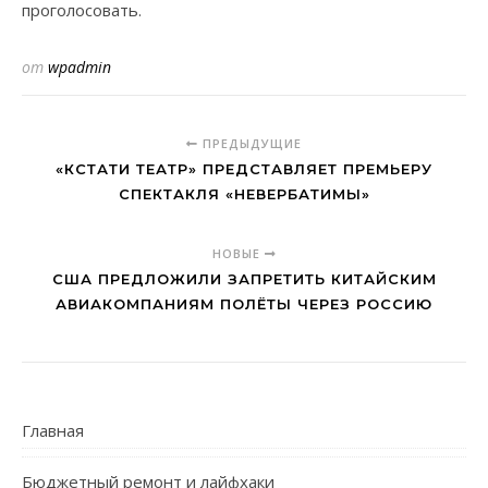
проголосовать.
от
wpadmin
ПРЕДЫДУЩИЕ
«КСТАТИ ТЕАТР» ПРЕДСТАВЛЯЕТ ПРЕМЬЕРУ
СПЕКТАКЛЯ «НЕВЕРБАТИМЫ»
НОВЫЕ
США ПРЕДЛОЖИЛИ ЗАПРЕТИТЬ КИТАЙСКИМ
АВИАКОМПАНИЯМ ПОЛЁТЫ ЧЕРЕЗ РОССИЮ
Главная
Бюджетный ремонт и лайфхаки