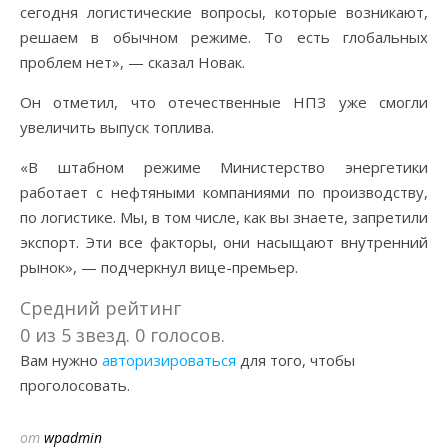
сегодня логистические вопросы, которые возникают,
решаем в обычном режиме. То есть глобальных
проблем нет», — сказал Новак.
Он отметил, что отечественные НПЗ уже смогли
увеличить выпуск топлива.
«В штабном режиме Министерство энергетики
работает с нефтяными компаниями по производству,
по логистике. Мы, в том числе, как вы знаете, запретили
экспорт. Эти все факторы, они насыщают внутренний
рынок», — подчеркнул вице-премьер.
Средний рейтинг
0 из 5 звезд. 0 голосов.
Вам нужно
авторизироваться
для того, чтобы
проголосовать.
от
wpadmin