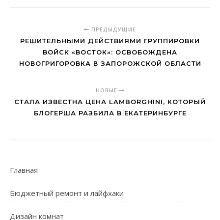
ПРЕДЫДУЩИЕ
РЕШИТЕЛЬНЫМИ ДЕЙСТВИЯМИ ГРУППИРОВКИ
ВОЙСК «ВОСТОК»: ОСВОБОЖДЕНА
НОВОГРИГОРОВКА В ЗАПОРОЖСКОЙ ОБЛАСТИ
НОВЫЕ
СТАЛА ИЗВЕСТНА ЦЕНА LAMBORGHINI, КОТОРЫЙ
БЛОГЕРША РАЗБИЛА В ЕКАТЕРИНБУРГЕ
Главная
Бюджетный ремонт и лайфхаки
Дизайн комнат