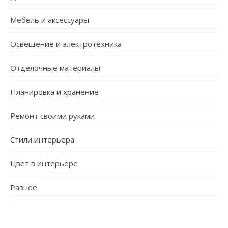
Мебель и аксессуары
Освещение и электротехника
Отделочные материалы
Планировка и хранение
Ремонт своими руками
Стили интерьера
Цвет в интерьере
Разное