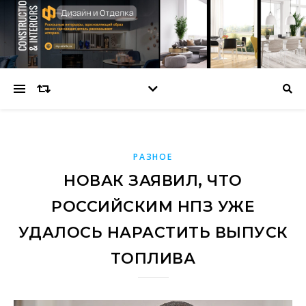
РАЗНОЕ
НОВАК ЗАЯВИЛ, ЧТО
РОССИЙСКИМ НПЗ УЖЕ
УДАЛОСЬ НАРАСТИТЬ ВЫПУСК
ТОПЛИВА