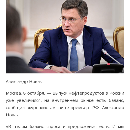
Александр Новак
Москва. 8 октября. — Выпуск нефтепродуктов в России
уже увеличился, на внутреннем рынке есть баланс,
сообщил журналистам вице-премьер РФ Александр
Новак.
«В целом баланс спроса и предложения есть. И мы