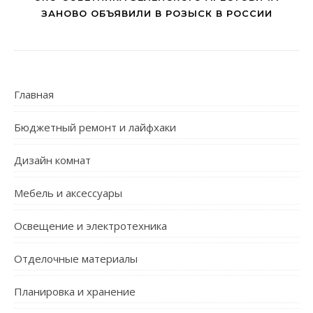
ЗАНОВО ОБЪЯВИЛИ В РОЗЫСК В РОССИИ
Главная
Бюджетный ремонт и лайфхаки
Дизайн комнат
Мебель и аксессуары
Освещение и электротехника
Отделочные материалы
Планировка и хранение