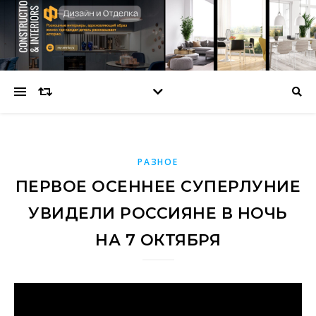
РАЗНОЕ
ПЕРВОЕ ОСЕННЕЕ СУПЕРЛУНИЕ
УВИДЕЛИ РОССИЯНЕ В НОЧЬ
НА 7 ОКТЯБРЯ