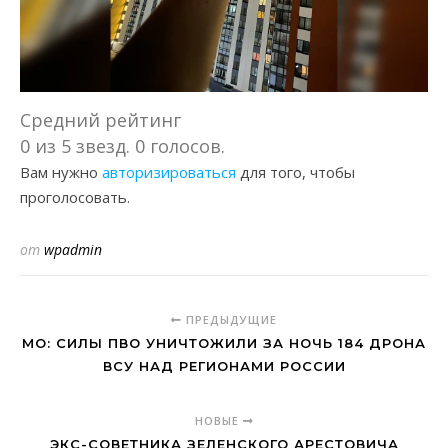
Средний рейтинг
0 из 5 звезд. 0 голосов.
Вам нужно
авторизироваться
для того, чтобы
проголосовать.
от
wpadmin
ПРЕДЫДУЩИЕ
МО: СИЛЫ ПВО УНИЧТОЖИЛИ ЗА НОЧЬ 184 ДРОНА
ВСУ НАД РЕГИОНАМИ РОССИИ
НОВЫЕ
ЭКС-СОВЕТНИКА ЗЕЛЕНСКОГО АРЕСТОВИЧА