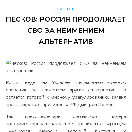
РАЗНОЕ
ПЕСКОВ: РОССИЯ ПРОДОЛЖАЕТ
СВО ЗА НЕИМЕНИЕМ
АЛЬТЕРНАТИВ
Россия ведет на Украине специальную военную
операцию за неимением других альтернатив, но
остается готовой к мирному урегулированию, заявил
пресс-секретарь президента РФ Дмитрий Песков.
Так пресс-секретарь российского лидера
прокомментировал заявление президента Франции
Эмманюэля Макрона, который выступил с