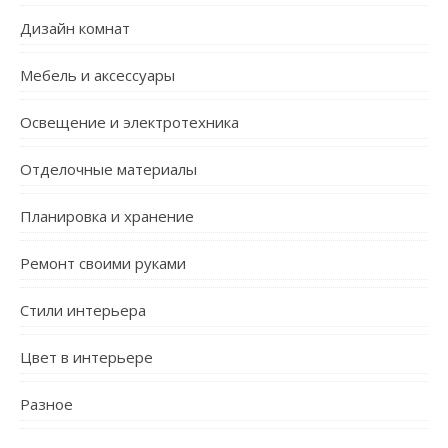
Дизайн комнат
Мебель и аксессуары
Освещение и электротехника
Отделочные материалы
Планировка и хранение
Ремонт своими руками
Стили интерьера
Цвет в интерьере
Разное