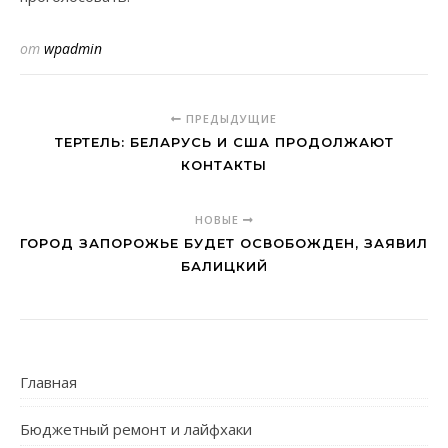
от
wpadmin
ПРЕДЫДУЩИЕ
ТЕРТЕЛЬ: БЕЛАРУСЬ И США ПРОДОЛЖАЮТ
КОНТАКТЫ
НОВЫЕ
ГОРОД ЗАПОРОЖЬЕ БУДЕТ ОСВОБОЖДЕН, ЗАЯВИЛ
БАЛИЦКИЙ
Главная
Бюджетный ремонт и лайфхаки