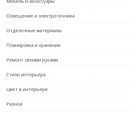
Мебель и аксессуары
Освещение и электротехника
Отделочные материалы
Планировка и хранение
Ремонт своими руками
Стили интерьера
Цвет в интерьере
Разное