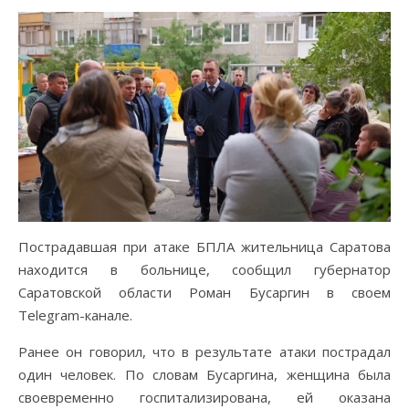
Пострадавшая при атаке БПЛА жительница Саратова
находится в больнице, сообщил губернатор
Саратовской области Роман Бусаргин в своем
Telegram-канале.
Ранее он говорил, что в результате атаки пострадал
один человек. По словам Бусаргина, женщина была
своевременно госпитализирована, ей оказана