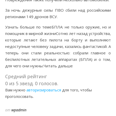
За ночь дежурные силы ПВО сбили над российскими
регионами 149 дронов ВСУ.
Узнать больше по темеБПЛА: не только оружие, но и
помощник в мирной жизниСотню лет назад устройства,
которые летают без пилота на борту и выполняют
недоступные человеку задачи, казались фантастикой. А
теперь они стали реальностью: собрали главное о
беспилотных летательных аппаратах (БПЛА) и о том,
для чего они нужны.Читать дальше
Средний рейтинг
0 из 5 звезд. 0 голосов.
Вам нужно
авторизироваться
для того, чтобы
проголосовать.
от
wpadmin