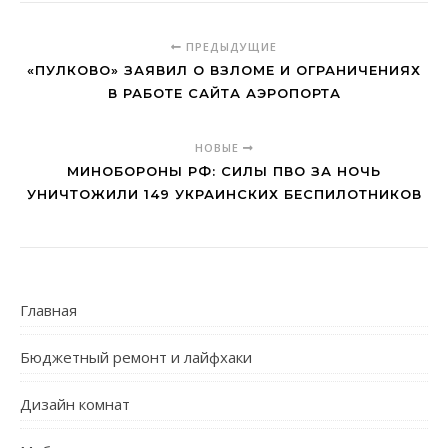
ПРЕДЫДУЩИЕ
«ПУЛКОВО» ЗАЯВИЛ О ВЗЛОМЕ И ОГРАНИЧЕНИЯХ
В РАБОТЕ САЙТА АЭРОПОРТА
НОВЫЕ
МИНОБОРОНЫ РФ: СИЛЫ ПВО ЗА НОЧЬ
УНИЧТОЖИЛИ 149 УКРАИНСКИХ БЕСПИЛОТНИКОВ
Главная
Бюджетный ремонт и лайфхаки
Дизайн комнат