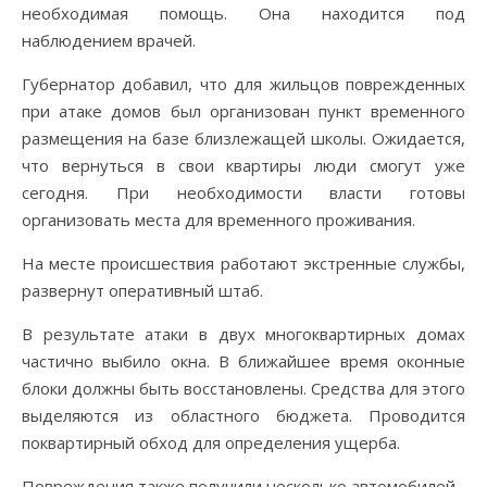
необходимая помощь. Она находится под
наблюдением врачей.
Губернатор добавил, что для жильцов поврежденных
при атаке домов был организован пункт временного
размещения на базе близлежащей школы. Ожидается,
что вернуться в свои квартиры люди смогут уже
сегодня. При необходимости власти готовы
организовать места для временного проживания.
На месте происшествия работают экстренные службы,
развернут оперативный штаб.
В результате атаки в двух многоквартирных домах
частично выбило окна. В ближайшее время оконные
блоки должны быть восстановлены. Средства для этого
выделяются из областного бюджета. Проводится
поквартирный обход для определения ущерба.
Повреждения также получили несколько автомобилей.