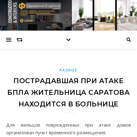
РАЗНОЕ
ПОСТРАДАВШАЯ ПРИ АТАКЕ
БПЛА ЖИТЕЛЬНИЦА САРАТОВА
НАХОДИТСЯ В БОЛЬНИЦЕ
Для жильцов поврежденных при атаке домов
организован пункт временного размещения.