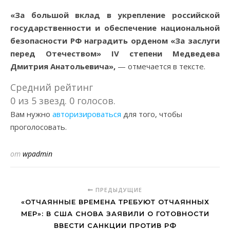
«За большой вклад в укрепление российской
государственности и обеспечение национальной
безопасности РФ наградить орденом «За заслуги
перед Отечеством» IV степени Медведева
Дмитрия Анатольевича»,
— отмечается в тексте.
Средний рейтинг
0 из 5 звезд. 0 голосов.
Вам нужно
авторизироваться
для того, чтобы
проголосовать.
от
wpadmin
ПРЕДЫДУЩИЕ
«ОТЧАЯННЫЕ ВРЕМЕНА ТРЕБУЮТ ОТЧАЯННЫХ
МЕР»: В США СНОВА ЗАЯВИЛИ О ГОТОВНОСТИ
ВВЕСТИ САНКЦИИ ПРОТИВ РФ