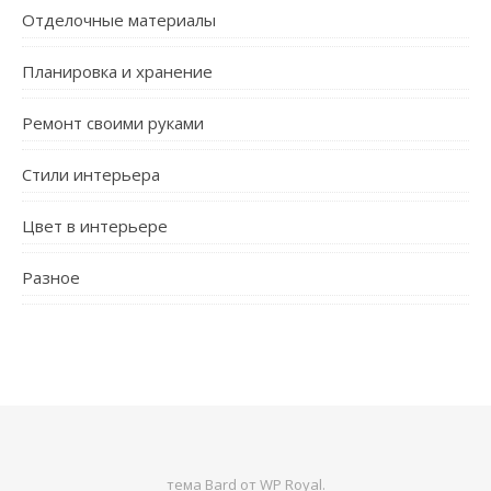
Отделочные материалы
Планировка и хранение
Ремонт своими руками
Стили интерьера
Цвет в интерьере
Разное
тема Bard от
WP Royal
.