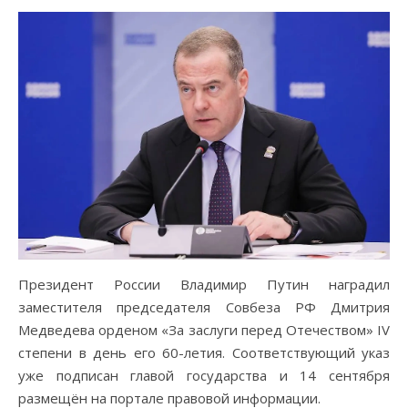
Президент России Владимир Путин наградил
заместителя председателя Совбеза РФ Дмитрия
Медведева орденом «За заслуги перед Отечеством» IV
степени в день его 60-летия. Соответствующий указ
уже подписан главой государства и 14 сентября
размещён на портале правовой информации.