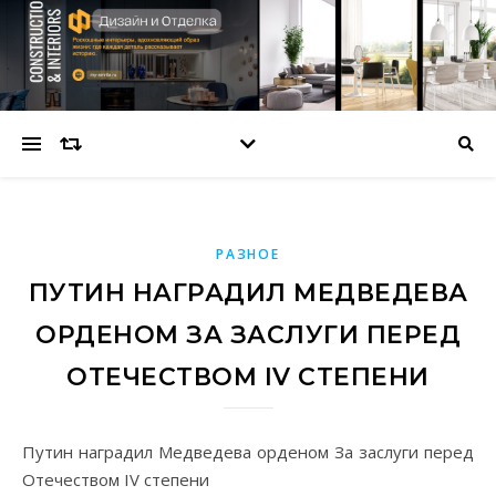
РАЗНОЕ
ПУТИН НАГРАДИЛ МЕДВЕДЕВА
ОРДЕНОМ ЗА ЗАСЛУГИ ПЕРЕД
ОТЕЧЕСТВОМ IV СТЕПЕНИ
Путин наградил Медведева орденом За заслуги перед
Отечеством IV степени