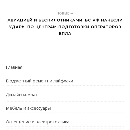
НОВЫЕ
АВИАЦИЕЙ И БЕСПИЛОТНИКАМИ: ВС РФ НАНЕСЛИ
УДАРЫ ПО ЦЕНТРАМ ПОДГОТОВКИ ОПЕРАТОРОВ
БПЛА
Главная
Бюджетный ремонт и лайфхаки
Дизайн комнат
Мебель и аксессуары
Освещение и электротехника