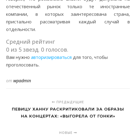
отечественный рынок только те иностранные
компании, в которых заинтересована страна,
пристально рассматривая каждый случай в
отдельности.
Средний рейтинг
0 из 5 звезд. 0 голосов.
Вам нужно
авторизироваться
для того, чтобы
проголосовать.
от
wpadmin
ПРЕДЫДУЩИЕ
ПЕВИЦУ ХАННУ РАСКРИТИКОВАЛИ ЗА ОБРАЗЫ
НА КОНЦЕРТАХ: «ВЫГОРЕЛА ОТ ГОНКИ»
НОВЫЕ