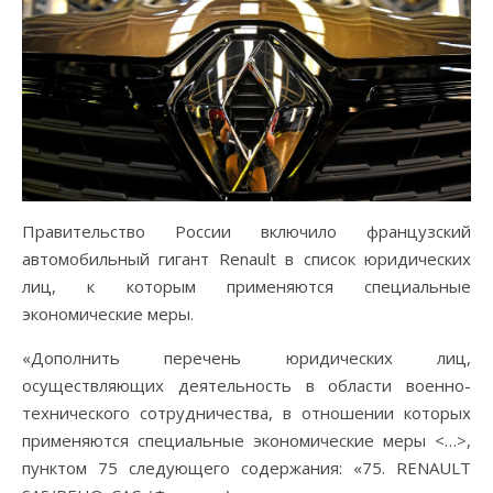
Правительство России включило французский
автомобильный гигант Renault в список юридических
лиц, к которым применяются специальные
экономические меры.
«Дополнить перечень юридических лиц,
осуществляющих деятельность в области военно-
технического сотрудничества, в отношении которых
применяются специальные экономические меры <…>,
пунктом 75 следующего содержания: «75. RENAULT