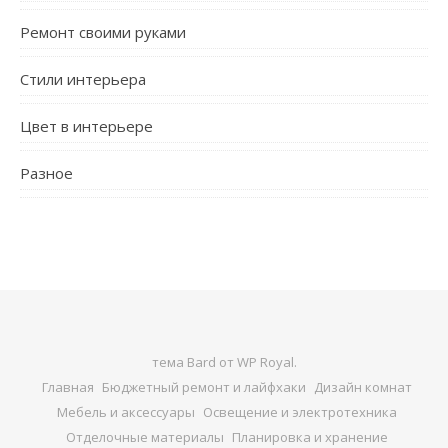
Ремонт своими руками
Стили интерьера
Цвет в интерьере
Разное
тема Bard от
WP Royal
.
Главная
Бюджетный ремонт и лайфхаки
Дизайн комнат
Мебель и аксессуары
Освещение и электротехника
Отделочные материалы
Планировка и хранение