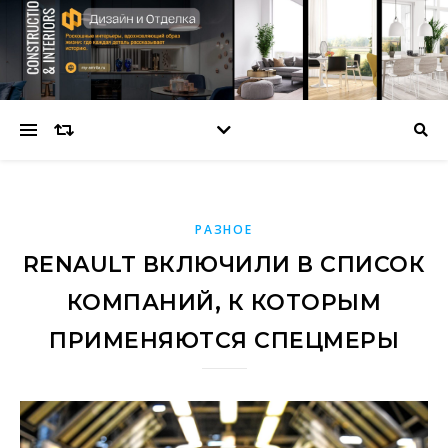
РАЗНОЕ
RENAULT ВКЛЮЧИЛИ В СПИСОК
КОМПАНИЙ, К КОТОРЫМ
ПРИМЕНЯЮТСЯ СПЕЦМЕРЫ