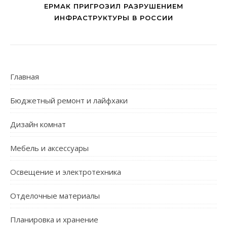
ЕРМАК ПРИГРОЗИЛ РАЗРУШЕНИЕМ
ИНФРАСТРУКТУРЫ В РОССИИ
Главная
Бюджетный ремонт и лайфхаки
Дизайн комнат
Мебель и аксессуары
Освещение и электротехника
Отделочные материалы
Планировка и хранение