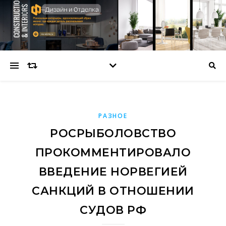
РАЗНОЕ
РОСРЫБОЛОВСТВО
ПРОКОММЕНТИРОВАЛО
ВВЕДЕНИЕ НОРВЕГИЕЙ
САНКЦИЙ В ОТНОШЕНИИ
СУДОВ РФ