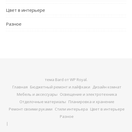
Цвет в интерьере
Разное
тема Bard от
WP Royal
.
Главная
Бюджетный ремонт и лайфхаки
Дизайн комнат
Мебель и аксессуары
Освещение и электротехника
Отделочные материалы
Планировка и хранение
Ремонт своими руками
Стили интерьера
Цвет в интерьере
Разное