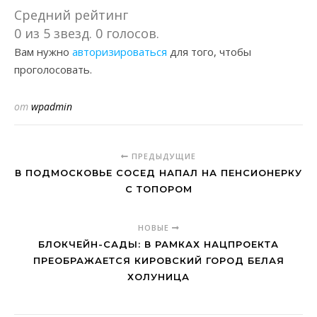
Средний рейтинг
0 из 5 звезд. 0 голосов.
Вам нужно
авторизироваться
для того, чтобы
проголосовать.
от
wpadmin
ПРЕДЫДУЩИЕ
В ПОДМОСКОВЬЕ СОСЕД НАПАЛ НА ПЕНСИОНЕРКУ
С ТОПОРОМ
НОВЫЕ
БЛОКЧЕЙН-САДЫ: В РАМКАХ НАЦПРОЕКТА
ПРЕОБРАЖАЕТСЯ КИРОВСКИЙ ГОРОД БЕЛАЯ
ХОЛУНИЦА