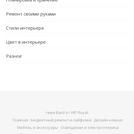
Ремонт своими руками
Стили интерьера
Цвет в интерьере
Разное
тема Bard от
WP Royal
.
Главная
Бюджетный ремонт и лайфхаки
Дизайн комнат
Мебель и аксессуары
Освещение и электротехника