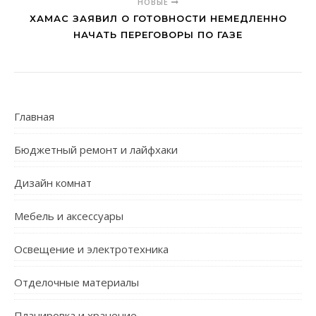
НОВЫЕ
ХАМАС ЗАЯВИЛ О ГОТОВНОСТИ НЕМЕДЛЕННО
НАЧАТЬ ПЕРЕГОВОРЫ ПО ГАЗЕ
Главная
Бюджетный ремонт и лайфхаки
Дизайн комнат
Мебель и аксессуары
Освещение и электротехника
Отделочные материалы
Планировка и хранение