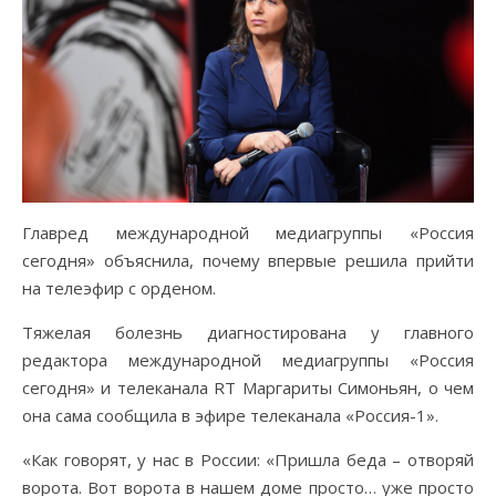
Главред международной медиагруппы «Россия
сегодня» объяснила, почему впервые решила прийти
на телеэфир с орденом.
Тяжелая болезнь диагностирована у главного
редактора международной медиагруппы «Россия
сегодня» и телеканала RT Маргариты Симоньян, о чем
она сама сообщила в эфире телеканала «Россия-1».
«Как говорят, у нас в России: «Пришла беда – отворяй
ворота. Вот ворота в нашем доме просто… уже просто