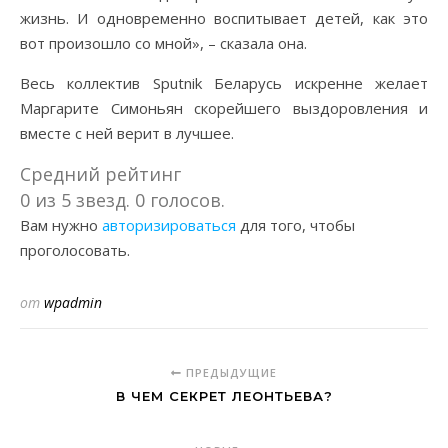
жизнь. И одновременно воспитывает детей, как это
вот произошло со мной», – сказала она.
Весь коллектив Sputnik Беларусь искренне желает
Маргарите Симоньян скорейшего выздоровления и
вместе с ней верит в лучшее.
Средний рейтинг
0 из 5 звезд. 0 голосов.
Вам нужно
авторизироваться
для того, чтобы
проголосовать.
от
wpadmin
ПРЕДЫДУЩИЕ
В ЧЕМ СЕКРЕТ ЛЕОНТЬЕВА?