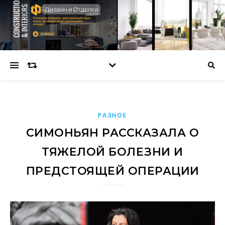
РАЗНОЕ
СИМОНЬЯН РАССКАЗАЛА О
ТЯЖЕЛОЙ БОЛЕЗНИ И
ПРЕДСТОЯЩЕЙ ОПЕРАЦИИ