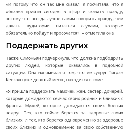
«И потому что он так мне сказал, я посчитала, что я
обязана прийти сегодня в эфир и сказать правду,
потому что всегда лучше самим говорить правду, чем
давать аудитории питаться слухами, которые
обязательно пойдут и просочатся», – отметила она.
Поддержать других
Также Симоньян подчеркнула, что должна подбодрить
других людей, которые оказались в подобной
ситуации. Она напомнила о том, что ее супруг Тигран
Кеосаян уже девятый месяц находится в коме.
«Я пришла поддержать мамочек, жен, сестер, дочерей,
которые дожидаются сейчас своих родных и близких с
фронта. Мужей, которые дожидаются своих боевых
подруг. Тех, кто сейчас борется за здоровье своих
близких. И тех, кто борется одновременно за здоровье
своих близких и одновременно за свою собственную