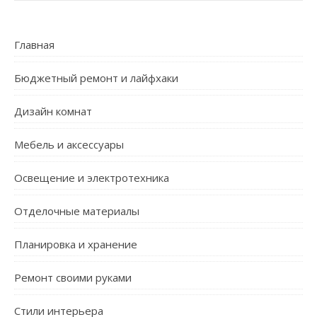
Главная
Бюджетный ремонт и лайфхаки
Дизайн комнат
Мебель и аксессуары
Освещение и электротехника
Отделочные материалы
Планировка и хранение
Ремонт своими руками
Стили интерьера