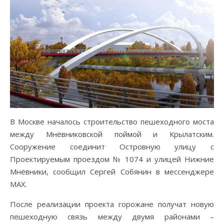
В Москве началось строительство пешеходного моста
между Мнёвниковской поймой и Крылатским.
Сооружение соединит Островную улицу с
Проектируемым проездом № 1074 и улицей Нижние
Мнёвники, сообщил Сергей Собянин в мессенджере
MAX.
После реализации проекта горожане получат новую
пешеходную связь между двумя районами –