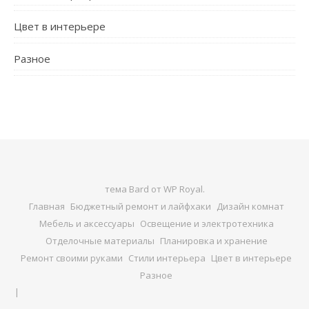
Цвет в интерьере
Разное
тема Bard от
WP Royal
.
Главная
Бюджетный ремонт и лайфхаки
Дизайн комнат
Мебель и аксессуары
Освещение и электротехника
Отделочные материалы
Планировка и хранение
Ремонт своими руками
Стили интерьера
Цвет в интерьере
Разное