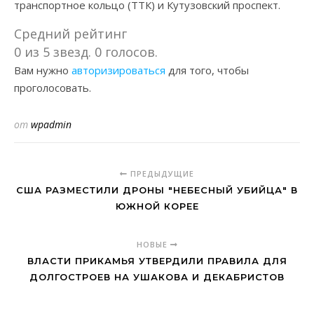
транспортное кольцо (ТТК) и Кутузовский проспект.
Средний рейтинг
0 из 5 звезд. 0 голосов.
Вам нужно
авторизироваться
для того, чтобы
проголосовать.
от
wpadmin
ПРЕДЫДУЩИЕ
США РАЗМЕСТИЛИ ДРОНЫ "НЕБЕСНЫЙ УБИЙЦА" В
ЮЖНОЙ КОРЕЕ
НОВЫЕ
ВЛАСТИ ПРИКАМЬЯ УТВЕРДИЛИ ПРАВИЛА ДЛЯ
ДОЛГОСТРОЕВ НА УШАКОВА И ДЕКАБРИСТОВ