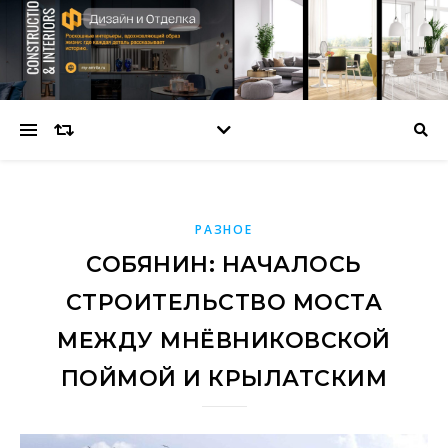
РАЗНОЕ
СОБЯНИН: НАЧАЛОСЬ
СТРОИТЕЛЬСТВО МОСТА
МЕЖДУ МНЁВНИКОВСКОЙ
ПОЙМОЙ И КРЫЛАТСКИМ