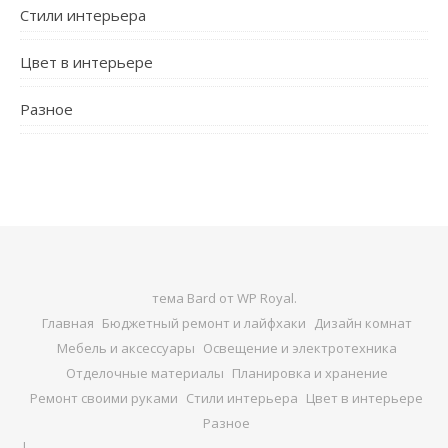
Стили интерьера
Цвет в интерьере
Разное
тема Bard от
WP Royal
.
Главная
Бюджетный ремонт и лайфхаки
Дизайн комнат
Мебель и аксессуары
Освещение и электротехника
Отделочные материалы
Планировка и хранение
Ремонт своими руками
Стили интерьера
Цвет в интерьере
Разное