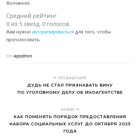
Волчанске.
Средний рейтинг
0 из 5 звезд. 0 голосов.
Вам нужно
авторизироваться
для того, чтобы
проголосовать.
от
wpadmin
ПРЕДЫДУЩИЕ
ДУДЬ НЕ СТАЛ ПРИЗНАВАТЬ ВИНУ
ПО УГОЛОВНОМУ ДЕЛУ ОБ ИНОАГЕНТСТВЕ
НОВЫЕ
КАК ПОМЕНЯТЬ ПОРЯДОК ПРЕДОСТАВЛЕНИЯ
НАБОРА СОЦИАЛЬНЫХ УСЛУГ ДО ОКТЯБРЯ 2025
ГОДА