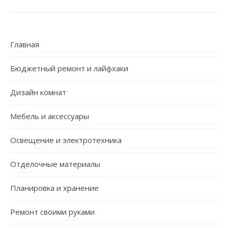
Главная
Бюджетный ремонт и лайфхаки
Дизайн комнат
Мебель и аксессуары
Освещение и электротехника
Отделочные материалы
Планировка и хранение
Ремонт своими руками