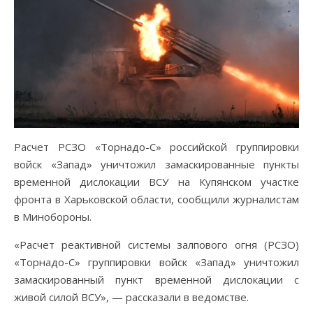
Расчет РСЗО «Торнадо-С» российской группировки
войск «Запад» уничтожил замаскированные пункты
временной дислокации ВСУ на Купянском участке
фронта в Харьковской области, сообщили журналистам
в Минобороны.
«Расчет реактивной системы залпового огня (РСЗО)
«Торнадо-С» группировки войск «Запад» уничтожил
замаскированный пункт временной дислокации с
живой силой ВСУ», — рассказали в ведомстве.