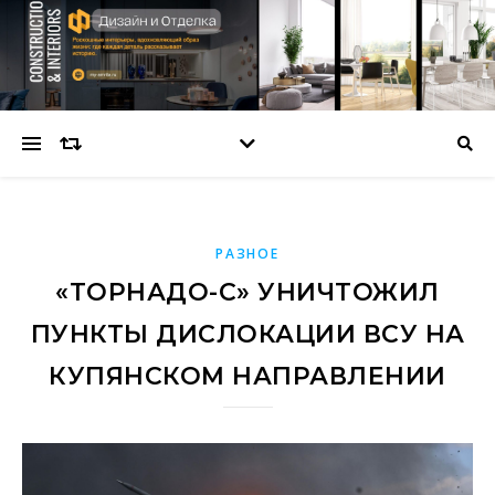
РАЗНОЕ
«ТОРНАДО-С» УНИЧТОЖИЛ
ПУНКТЫ ДИСЛОКАЦИИ ВСУ НА
КУПЯНСКОМ НАПРАВЛЕНИИ