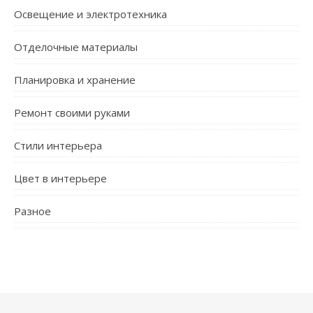
Освещение и электротехника
Отделочные материалы
Планировка и хранение
Ремонт своими руками
Стили интерьера
Цвет в интерьере
Разное