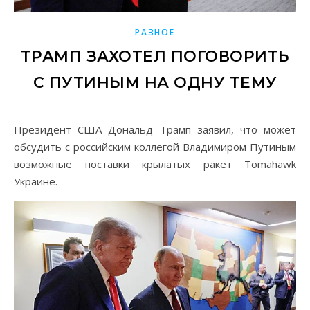
РАЗНОЕ
ТРАМП ЗАХОТЕЛ ПОГОВОРИТЬ
С ПУТИНЫМ НА ОДНУ ТЕМУ
Президент США Дональд Трамп заявил, что может
обсудить с российским коллегой Владимиром Путиным
возможные поставки крылатых ракет Tomahawk
Украине.