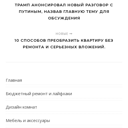
ТРАМП АНОНСИРОВАЛ НОВЫЙ РАЗГОВОР С
ПУТИНЫМ, НАЗВАВ ГЛАВНУЮ ТЕМУ ДЛЯ
ОБСУЖДЕНИЯ
НОВЫЕ
10 СПОСОБОВ ПРЕОБРАЗИТЬ КВАРТИРУ БЕЗ
РЕМОНТА И СЕРЬЕЗНЫХ ВЛОЖЕНИЙ.
Главная
Бюджетный ремонт и лайфхаки
Дизайн комнат
Мебель и аксессуары