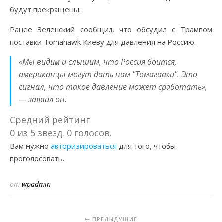
будут прекращены.
Ранее Зеленский сообщил, что обсудил с Трампом
поставки Tomahawk Киеву для давления на Россию.
«Мы видим и слышим, что Россия боится,
американцы могут дать нам "Томагавки". Это
сигнал, что такое давление может сработать»,
— заявил он.
Средний рейтинг
0 из 5 звезд. 0 голосов.
Вам нужно
авторизироваться
для того, чтобы
проголосовать.
от
wpadmin
ПРЕДЫДУЩИЕ