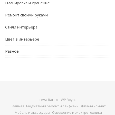
Планировка и хранение
Ремонт своими руками
Стили интерьера
Цвет в интерьере
Разное
тема Bard от
WP Royal
.
Главная
Бюджетный ремонт и лайфхаки
Дизайн комнат
Мебель и аксессуары
Освещение и электротехника