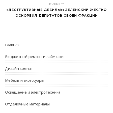
НОВЫЕ
«ДЕСТРУКТИВНЫЕ ДЕБИЛЫ»: ЗЕЛЕНСКИЙ ЖЕСТКО
ОСКОРБИЛ ДЕПУТАТОВ СВОЕЙ ФРАКЦИИ
Главная
Бюджетный ремонт и лайфхаки
Дизайн комнат
Мебель и аксессуары
Освещение и электротехника
Отделочные материалы