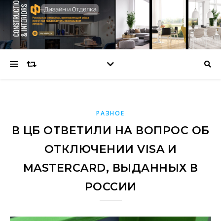
РАЗНОЕ
В ЦБ ОТВЕТИЛИ НА ВОПРОС ОБ
ОТКЛЮЧЕНИИ VISA И
MASTERCARD, ВЫДАННЫХ В
РОССИИ