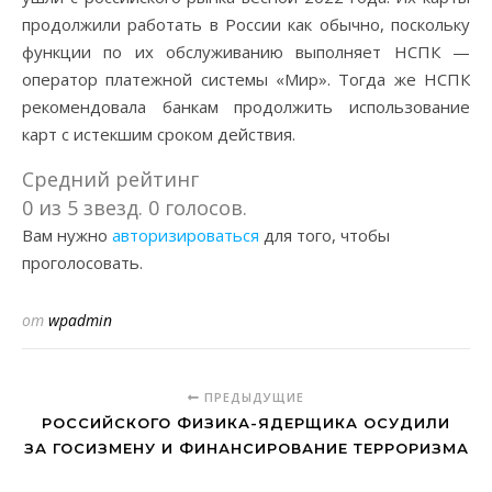
продолжили работать в России как обычно, поскольку
функции по их обслуживанию выполняет НСПК —
оператор платежной системы «Мир». Тогда же НСПК
рекомендовала банкам продолжить использование
карт с истекшим сроком действия.
Средний рейтинг
0 из 5 звезд. 0 голосов.
Вам нужно
авторизироваться
для того, чтобы
проголосовать.
от
wpadmin
ПРЕДЫДУЩИЕ
РОССИЙСКОГО ФИЗИКА-ЯДЕРЩИКА ОСУДИЛИ
ЗА ГОСИЗМЕНУ И ФИНАНСИРОВАНИЕ ТЕРРОРИЗМА