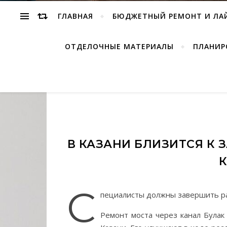
ГЛАВНАЯ
БЮДЖЕТНЫЙ РЕМОНТ И ЛА
ОТДЕЛОЧНЫЕ МАТЕРИАЛЫ
ПЛАНИР
В КАЗАНИ БЛИЗИТСЯ К
С
пециалисты должны завершить ра
Ремонт моста через канал Булак