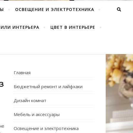
РЫ
ОСВЕЩЕНИЕ И ЭЛЕКТРОТЕХНИКА
ТИЛИ ИНТЕРЬЕРА
ЦВЕТ В ИНТЕРЬЕРЕ
Главная
З
Бюджетный ремонт и лайфхаки
Дизайн комнат
Мебель и аксессуары
не
Освещение и электротехника