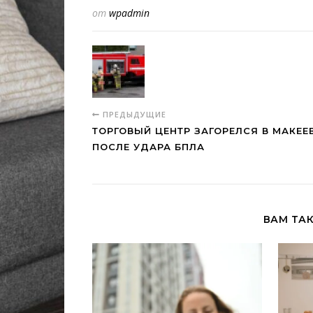
от
wpadmin
ПРЕДЫДУЩИЕ
ТОРГОВЫЙ ЦЕНТР ЗАГОРЕЛСЯ В МАКЕЕ
ПОСЛЕ УДАРА БПЛА
ВАМ ТА