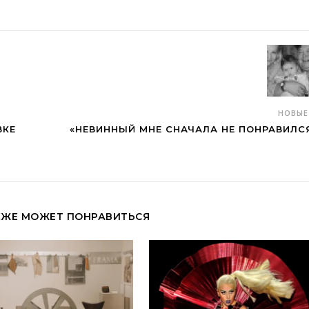
НОВЫ
ВКЕ
«НЕВИННЫЙ МНЕ СНАЧАЛА НЕ ПОНРАВИЛС
КЖЕ МОЖЕТ ПОНРАВИТЬСЯ