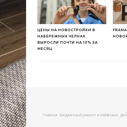
ЦЕНЫ НА НОВОСТРОЙКИ В
FRAMA
НАБЕРЕЖНЫХ ЧЕЛНАХ
НОВОЙ
ВЫРОСЛИ ПОЧТИ НА 10% ЗА
МЕСЯЦ
Главная
Бюджетный ремонт и лайфхаки
Диз