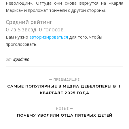
Революции». Оттуда они снова вернутся на «Карла
Маркса» и проложат тоннели с другой стороны.
Средний рейтинг
0 из 5 звезд. 0 голосов.
Вам нужно
авторизироваться
для того, чтобы
проголосовать.
от
wpadmin
ПРЕДЫДУЩИЕ
САМЫЕ ПОПУЛЯРНЫЕ В МЕДИА ДЕВЕЛОПЕРЫ В III
КВАРТАЛЕ 2025 ГОДА
НОВЫЕ
ПОЧЕМУ УВОЛИЛИ ОТЦА ПЯТЕРЫХ ДЕТЕЙ