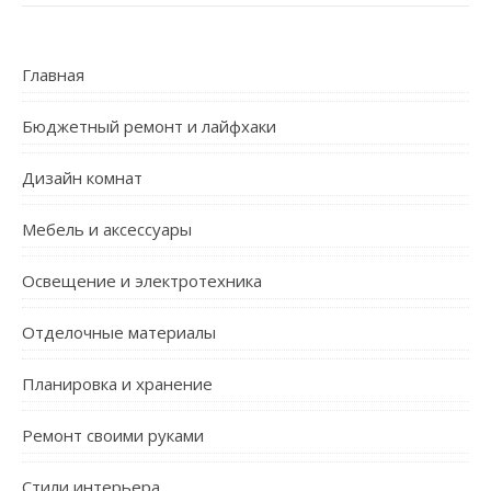
Главная
Бюджетный ремонт и лайфхаки
Дизайн комнат
Мебель и аксессуары
Освещение и электротехника
Отделочные материалы
Планировка и хранение
Ремонт своими руками
Стили интерьера