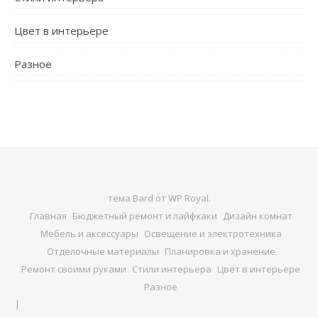
Цвет в интерьере
Разное
тема Bard от
WP Royal
.
Главная
Бюджетный ремонт и лайфхаки
Дизайн комнат
Мебель и аксессуары
Освещение и электротехника
Отделочные материалы
Планировка и хранение
Ремонт своими руками
Стили интерьера
Цвет в интерьере
Разное