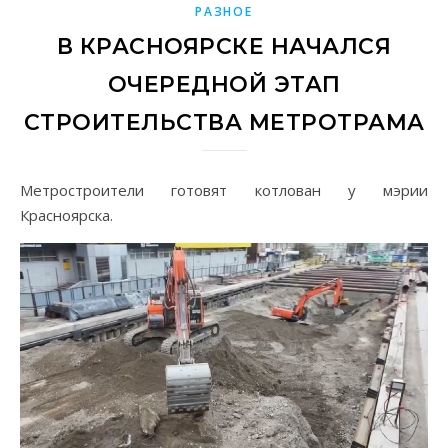
РАЗНОЕ
В КРАСНОЯРСКЕ НАЧАЛСЯ
ОЧЕРЕДНОЙ ЭТАП
СТРОИТЕЛЬСТВА МЕТРОТРАМА
Метростроители готовят котлован у мэрии
Красноярска.