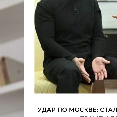
УДАР ПО МОСКВЕ: СТА