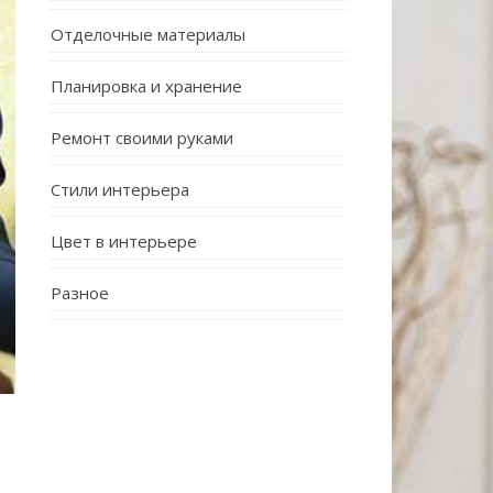
Отделочные материалы
Планировка и хранение
Ремонт своими руками
Стили интерьера
Цвет в интерьере
Разное
Е