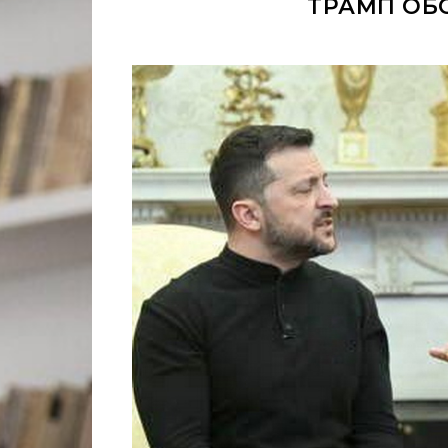
ТРАМП ОБ