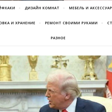
ЙФХАКИ
ДИЗАЙН КОМНАТ
МЕБЕЛЬ И АКСЕССУА
ОВКА И ХРАНЕНИЕ
РЕМОНТ СВОИМИ РУКАМИ
С
РАЗНОЕ