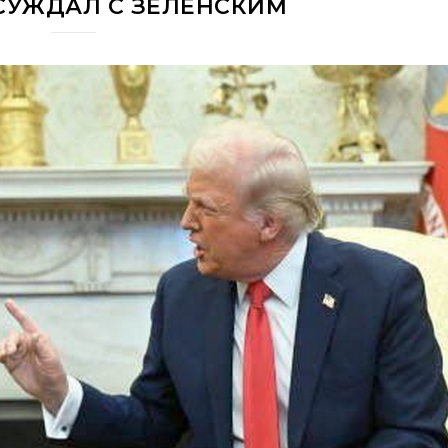
СУЖДАЛ С ЗЕЛЕНСКИМ