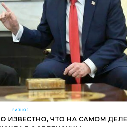
РАЗНОЕ
ЛО ИЗВЕСТНО, ЧТО НА САМОМ ДЕЛ