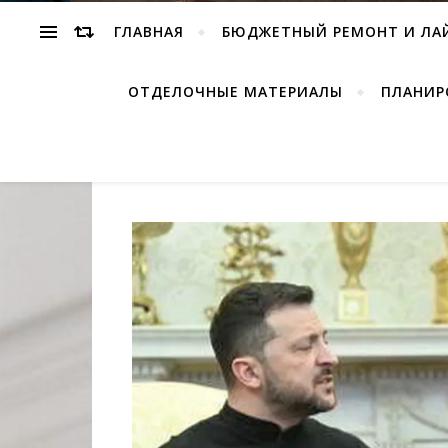
ГЛАВНАЯ
БЮДЖЕТНЫЙ РЕМОНТ И ЛА
ОТДЕЛОЧНЫЕ МАТЕРИАЛЫ
ПЛАНИР