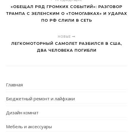
«ОБЕЩАЛ РЯД ГРОМКИХ СОБЫТИЙ»: РАЗГОВОР
ТРАМПА С ЗЕЛЕНСКИМ О «ТОМОГАВКАХ» И УДАРАХ
ПО РФ СЛИЛИ В СЕТЬ
НОВЫЕ
ЛЕГКОМОТОРНЫЙ САМОЛЕТ РАЗБИЛСЯ В США,
ДВА ЧЕЛОВЕКА ПОГИБЛИ
Главная
Бюджетный ремонт и лайфхаки
Дизайн комнат
Мебель и аксессуары