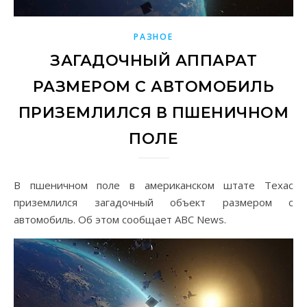
РАЗНОЕ
ЗАГАДОЧНЫЙ АППАРАТ
РАЗМЕРОМ С АВТОМОБИЛЬ
ПРИЗЕМЛИЛСЯ В ПШЕНИЧНОМ
ПОЛЕ
В пшеничном поле в американском штате Техас
приземлился загадочный объект размером с
автомобиль. Об этом сообщает ABC News.