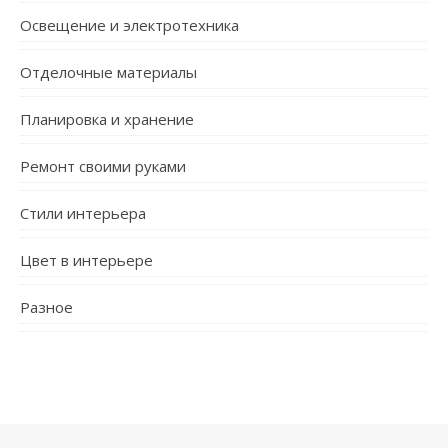
Освещение и электротехника
Отделочные материалы
Планировка и хранение
Ремонт своими руками
Стили интерьера
Цвет в интерьере
Разное