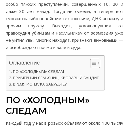
особо тяжких преступлений, совершенных 10, 20 и
даже 30 лет назад. Тогда не сумели, а теперь вот
смогли: спасибо новейшим технологиям, ДНК-анализу и
прочим ноу-хау. Выходит, ускользнувшим от
правосудия убийцам и насильникам от возмездия уже
не уйти? Увы. Многих находят, признают виновными —
и освобождают прямо в зале в суда…
Оглавление
ПО «ХОЛОДНЫМ» СЛЕДАМ
ПРИМЕРНЫЙ СЕМЬЯНИН, КРОВАВЫЙ БАНДИТ
ВРЕМЯ ИСТЕКЛО. ЗАБУДЬТЕ?
ПО «ХОЛОДНЫМ»
СЛЕДАМ
Каждый год у нас в розыск объявляют около 100 тысяч