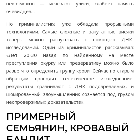
невозможно — исчезают улики, слабеет память
очевидцев…
Но криминалистика уже обладала прорывными
технологиями. Самые сложные и запутанные висяки
теперь можно распутывать с помощью ДНК-
исследований. Один из криминалистов рассказывал:
«Лет 20-30 назад по найденному на месте
преступления окурку или презервативу можно было
разве что определить группу крови. Сейчас по старым
образцам проводят генетическое исследование,
результаты сравнивают с ДНК подозреваемых, и
шокированный злоумышленник сознается под грузом
неопровержимых доказательств».
ПРИМЕРНЫЙ
СЕМЬЯНИН, КРОВАВЫЙ
БАНДИТ