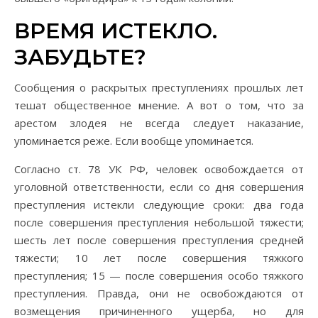
ВРЕМЯ ИСТЕКЛО.
ЗАБУДЬТЕ?
Сообщения о раскрытых преступлениях прошлых лет
тешат общественное мнение. А вот о том, что за
арестом злодея не всегда следует наказание,
упоминается реже. Если вообще упоминается.
Согласно ст. 78 УК РФ, человек освобождается от
уголовной ответственности, если со дня совершения
преступления истекли следующие сроки: два года
после совершения преступления небольшой тяжести;
шесть лет после совершения преступления средней
тяжести; 10 лет после совершения тяжкого
преступления; 15 — после совершения особо тяжкого
преступления. Правда, они не освобождаются от
возмещения причиненного ущерба, но для