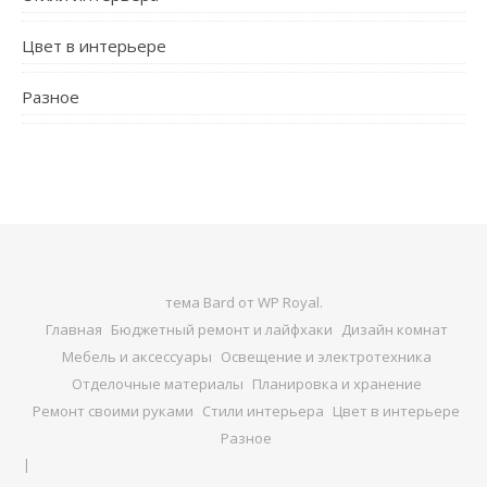
Цвет в интерьере
Разное
тема Bard от
WP Royal
.
Главная
Бюджетный ремонт и лайфхаки
Дизайн комнат
Мебель и аксессуары
Освещение и электротехника
Отделочные материалы
Планировка и хранение
Ремонт своими руками
Стили интерьера
Цвет в интерьере
Разное