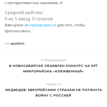
с неотвратимостью наказания, а?
Средний рейтинг
0 из 5 звезд. 0 голосов.
Вам нужно
авторизироваться
для того, чтобы
проголосовать.
от
wpadmin
ПРЕДЫДУЩИЕ
В НОВОСИБИРСКЕ ОБЪЯВЛЕН КОНКУРС НА КРТ
МИКРОРАЙОНА «КЛЮКВЕННЫЙ»
НОВЫЕ
МЕДВЕДЕВ: ЕВРОПЕЙСКИМ СТРАНАМ НЕ ПОТЯНУТЬ
ВОЙНУ С РОССИЕЙ