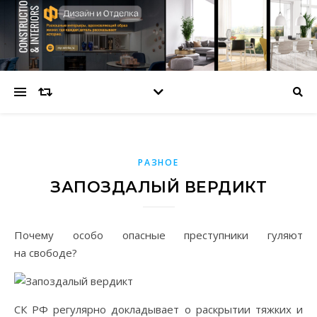
РАЗНОЕ
ЗАПОЗДАЛЫЙ ВЕРДИКТ
Почему особо опасные преступники гуляют
на свободе?
СК РФ регулярно докладывает о раскрытии тяжких и