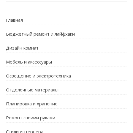
Главная
Бюджетный ремонт и лайфхаки
Дизайн комнат
Мебель и аксессуары
Освещение и электротехника
Отделочные материалы
Планировка и хранение
Ремонт своими руками
Стили интерьера